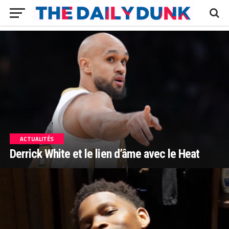
ACTUALITÉS
Derrick White et le lien d’âme avec le Heat