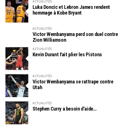
ACTUALITÉS
Luka Doncic et Lebron James rendent
hommage à Kobe Bryant
ACTUALITÉS
Victor Wembanyama perd son duel contre
Zion Williamson
ACTUALITÉS
Kevin Durant fait plier les Pistons
ACTUALITÉS
Victor Wembanyama se rattrape contre
Utah
ACTUALITÉS
Stephen Curry a besoin d’aide…