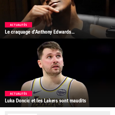
ACTUALITÉS
Le craquage d’Anthony Edwards…
ACTUALITÉS
Luka Doncic et les Lakers sont maudits