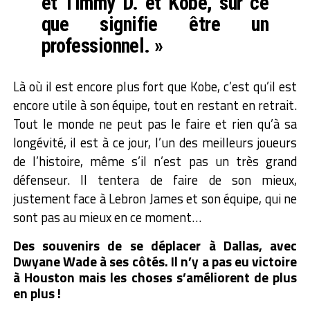
et Timmy D. et Kobe, sur ce
que signifie être un
professionnel. »
Là où il est encore plus fort que Kobe, c’est qu’il est
encore utile à son équipe, tout en restant en retrait.
Tout le monde ne peut pas le faire et rien qu’à sa
longévité, il est à ce jour, l’un des meilleurs joueurs
de l’histoire, même s’il n’est pas un très grand
défenseur. Il tentera de faire de son mieux,
justement face à Lebron James et son équipe, qui ne
sont pas au mieux en ce moment…
Des souvenirs de se déplacer à Dallas, avec
Dwyane Wade à ses côtés. Il n’y a pas eu victoire
à Houston mais les choses s’améliorent de plus
en plus !