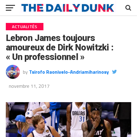
ACTUALITÉS
Lebron James toujours
amoureux de Dirk Nowitzki :
« Un professionnel »
by
Tsirofo Raonivelo-Andriamiharinosy
novembre 11, 2017