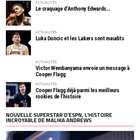
ACTUALITÉS
Le craquage d’Anthony Edwards…
ACTUALITÉS
Luka Doncic et les Lakers sont maudits
ACTUALITÉS
Victor Wembanyama envoie un message à
Cooper Flagg
ACTUALITÉS
Cooper Flagg déjà parmi les meilleurs
rookies de l’histoire
NOUVELLE SUPERSTAR D’ESPN, L’HISTOIRE
INCROYABLE DE MALIKA ANDREWS