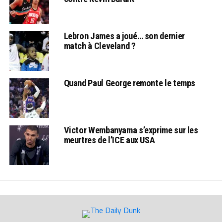
Lebron James a joué… son dernier
match à Cleveland ?
Quand Paul George remonte le temps
Victor Wembanyama s’exprime sur les
meurtres de l’ICE aux USA