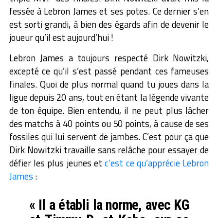
fessée à Lebron James et ses potes. Ce dernier s’en
est sorti grandi, à bien des égards afin de devenir le
joueur qu’il est aujourd’hui !
Lebron James a toujours respecté Dirk Nowitzki,
excepté ce qu’il s’est passé pendant ces fameuses
finales. Quoi de plus normal quand tu joues dans la
ligue depuis 20 ans, tout en étant la légende vivante
de ton équipe. Bien entendu, il ne peut plus lâcher
des matchs à 40 points ou 50 points, à cause de ses
fossiles qui lui servent de jambes. C’est pour ça que
Dirk Nowitzki travaille sans relâche pour essayer de
défier les plus jeunes et
c’est ce qu’apprécie Lebron
James
:
« Il a établi la norme, avec KG