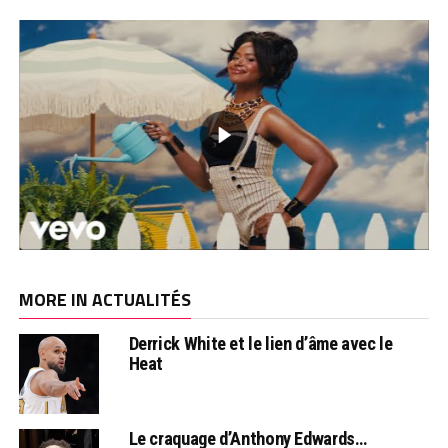
MORE IN ACTUALITÉS
Derrick White et le lien d’âme avec le
Heat
Le craquage d’Anthony Edwards…