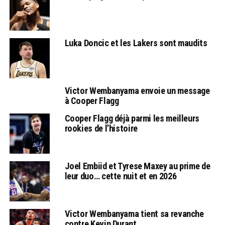
Luka Doncic et les Lakers sont maudits
Victor Wembanyama envoie un message
à Cooper Flagg
Cooper Flagg déjà parmi les meilleurs
rookies de l’histoire
Joel Embiid et Tyrese Maxey au prime de
leur duo… cette nuit et en 2026
Victor Wembanyama tient sa revanche
contre Kevin Durant