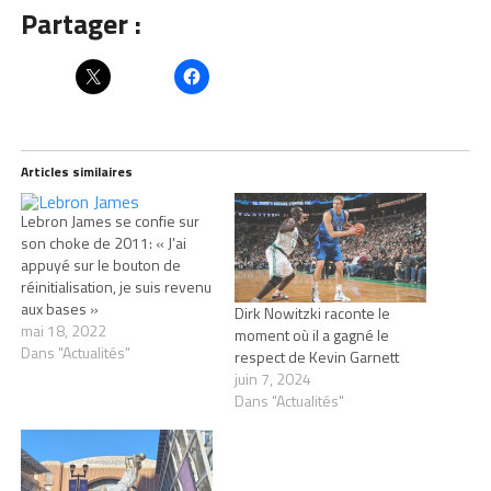
Partager :
Articles similaires
Lebron James se confie sur
son choke de 2011: « J’ai
appuyé sur le bouton de
réinitialisation, je suis revenu
aux bases »
Dirk Nowitzki raconte le
mai 18, 2022
moment où il a gagné le
Dans "Actualités"
respect de Kevin Garnett
juin 7, 2024
Dans "Actualités"