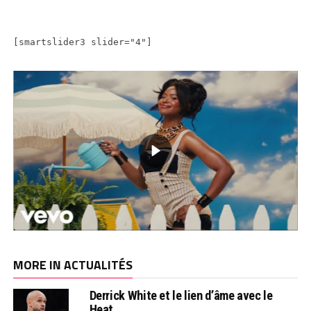
[smartslider3 slider="4"]
MORE IN ACTUALITÉS
Derrick White et le lien d’âme avec le
Heat