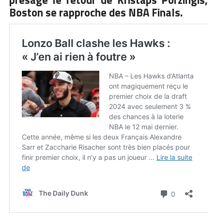
Boston se rapproche des NBA Finals.