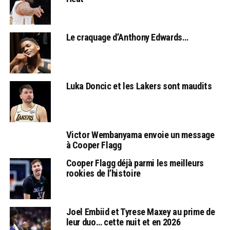
Le craquage d’Anthony Edwards…
Luka Doncic et les Lakers sont maudits
Victor Wembanyama envoie un message
à Cooper Flagg
Cooper Flagg déjà parmi les meilleurs
rookies de l’histoire
Joel Embiid et Tyrese Maxey au prime de
leur duo… cette nuit et en 2026