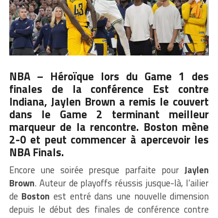
NBA –
Héroïque lors du Game 1 des
finales de la conférence Est contre
Indiana
, Jaylen Brown a remis le couvert
dans le Game 2 terminant meilleur
marqueur de la rencontre. Boston mène
2-0 et peut commencer à apercevoir les
NBA Finals.
Encore une soirée presque parfaite pour
Jaylen
Brown
. Auteur de playoffs réussis jusque-là, l’ailier
de
Boston
est entré dans une nouvelle dimension
depuis le début des finales de conférence contre