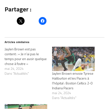
Partager :
Articles similaires
Jaylen Brown est pas
content : « Je n’ai pas le
temps pour en avoir quelque
chose à foutre »
mai 24, 2024
Dans "Actualités"
Jaylen Brown envoie Tyrese
Haliburton et les Pacers à
l’hôpital : Boston Celtics 2-0
Indiana Pacers
mai 24, 2024
Dans "Actualités"