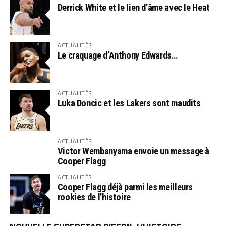
Derrick White et le lien d’âme avec le Heat
ACTUALITÉS
Le craquage d’Anthony Edwards…
ACTUALITÉS
Luka Doncic et les Lakers sont maudits
ACTUALITÉS
Victor Wembanyama envoie un message à
Cooper Flagg
ACTUALITÉS
Cooper Flagg déjà parmi les meilleurs
rookies de l’histoire