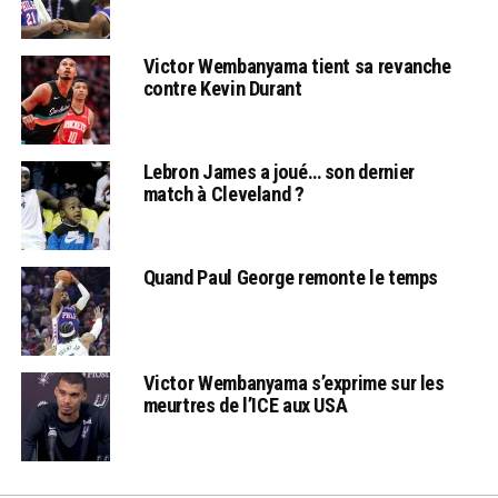
Victor Wembanyama tient sa revanche
contre Kevin Durant
Lebron James a joué… son dernier
match à Cleveland ?
Quand Paul George remonte le temps
Victor Wembanyama s’exprime sur les
meurtres de l’ICE aux USA