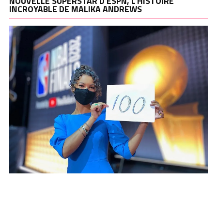
NOUVELLE SUPERSTAR D’ESPN, L’HISTOIRE
INCROYABLE DE MALIKA ANDREWS