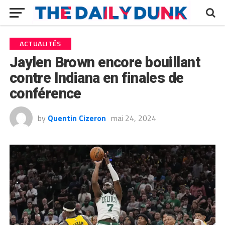
ACTUALITÉS
Jaylen Brown encore bouillant
contre Indiana en finales de
conférence
by
Quentin Cizeron
mai 24, 2024