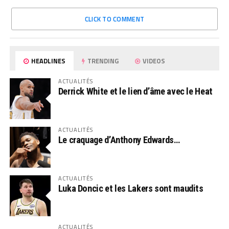
CLICK TO COMMENT
HEADLINES
TRENDING
VIDEOS
ACTUALITÉS
Derrick White et le lien d’âme avec le Heat
ACTUALITÉS
Le craquage d’Anthony Edwards…
ACTUALITÉS
Luka Doncic et les Lakers sont maudits
ACTUALITÉS