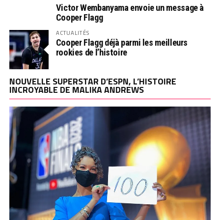
Victor Wembanyama envoie un message à
Cooper Flagg
ACTUALITÉS
Cooper Flagg déjà parmi les meilleurs
rookies de l’histoire
NOUVELLE SUPERSTAR D’ESPN, L’HISTOIRE
INCROYABLE DE MALIKA ANDREWS