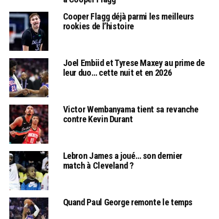
Cooper Flagg déjà parmi les meilleurs
rookies de l’histoire
Joel Embiid et Tyrese Maxey au prime de
leur duo… cette nuit et en 2026
Victor Wembanyama tient sa revanche
contre Kevin Durant
Lebron James a joué… son dernier
match à Cleveland ?
Quand Paul George remonte le temps