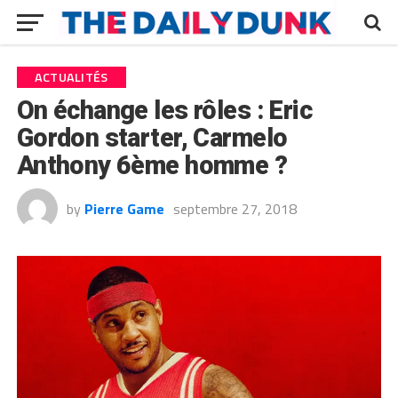
ACTUALITÉS
On échange les rôles : Eric
Gordon starter, Carmelo
Anthony 6ème homme ?
by
Pierre Game
septembre 27, 2018