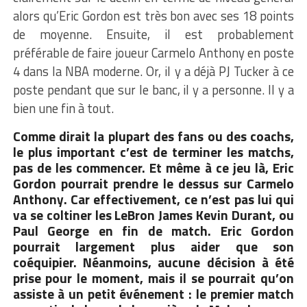
alors qu’Eric Gordon est très bon avec ses 18 points
de moyenne. Ensuite, il est probablement
préférable de faire joueur Carmelo Anthony en poste
4 dans la NBA moderne. Or, il y a déjà PJ Tucker à ce
poste pendant que sur le banc, il y a personne. Il y a
bien une fin à tout.
Comme dirait la plupart des fans ou des coachs,
le plus important c’est de terminer les matchs,
pas de les commencer. Et même à ce jeu là, Eric
Gordon pourrait prendre le dessus sur Carmelo
Anthony. Car effectivement, ce n’est pas lui qui
va se coltiner les LeBron James Kevin Durant, ou
Paul George en fin de match. Eric Gordon
pourrait largement plus aider que son
coéquipier. Néanmoins, aucune décision à été
prise pour le moment, mais il se pourrait qu’on
assiste à un petit événement : le premier match