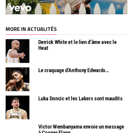
MORE IN ACTUALITÉS
Derrick White et le lien d’âme avec le
Heat
Le craquage d’Anthony Edwards…
Luka Doncic et les Lakers sont maudits
Victor Wembanyama envoie un message
à Cooper Flagg