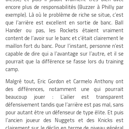
encore plus de responsabilités (Buzzer à Philly par
exemple). Là où le problème de riche se situe, c’est
que l’arrière est excellent en sortie de banc. Ball
Hander ou pas, les Rockets étaient vraiment
content de l’avoir sur le banc et c’était clairement le
maillon fort du banc. Pour l’instant, personne n’est
capable de dire qui a l’avantage sur l’autre, et il se
pourrait que la différence se fasse lors du training
camp.
Malgré tout, Eric Gordon et Carmelo Anthony ont
des différences, notamment une qui pourrait
beaucoup jouer : L’ailier est transparent
défensivement tandis que l’arrière est pas mal, sans
pour autant être un défenseur de type élite. Et puis
l’ancien joueur des Nuggets et des Knicks est
clairement sur le déclin en terme de niveau général