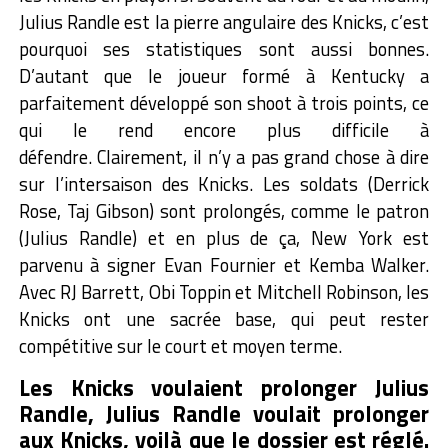
Julius Randle est la pierre angulaire des Knicks, c’est
pourquoi ses statistiques sont aussi bonnes.
D’autant que le joueur formé à Kentucky a
parfaitement développé son shoot à trois points, ce
qui le rend encore plus difficile à
défendre.
Clairement, il n’y a pas grand chose à dire
sur l’intersaison des Knicks. Les soldats (Derrick
Rose, Taj Gibson) sont prolongés, comme le patron
(Julius Randle) et en plus de ça, New York est
parvenu à signer Evan Fournier et Kemba Walker.
Avec RJ Barrett, Obi Toppin et Mitchell Robinson, les
Knicks ont une sacrée base, qui peut rester
compétitive sur le court et moyen terme.
Les Knicks voulaient prolonger Julius
Randle, Julius Randle voulait prolonger
aux Knicks, voilà que le dossier est réglé.