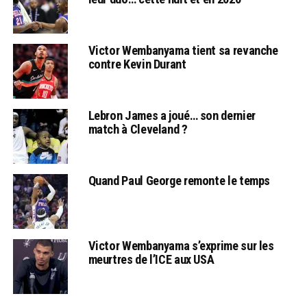
Victor Wembanyama tient sa revanche
contre Kevin Durant
Lebron James a joué… son dernier
match à Cleveland ?
Quand Paul George remonte le temps
Victor Wembanyama s’exprime sur les
meurtres de l’ICE aux USA