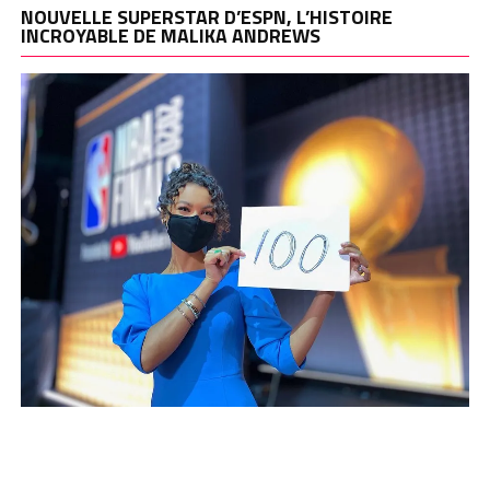
NOUVELLE SUPERSTAR D’ESPN, L’HISTOIRE
INCROYABLE DE MALIKA ANDREWS