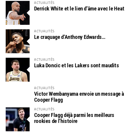
ACTUALITÉS
Derrick White et le lien d’âme avec le Heat
ACTUALITÉS
Le craquage d’Anthony Edwards…
ACTUALITÉS
Luka Doncic et les Lakers sont maudits
ACTUALITÉS
Victor Wembanyama envoie un message à
Cooper Flagg
ACTUALITÉS
Cooper Flagg déjà parmi les meilleurs
rookies de l’histoire