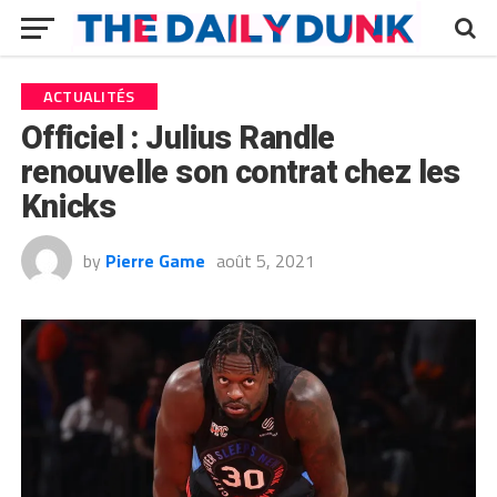
ACTUALITÉS
Officiel : Julius Randle
renouvelle son contrat chez les
Knicks
by
Pierre Game
août 5, 2021