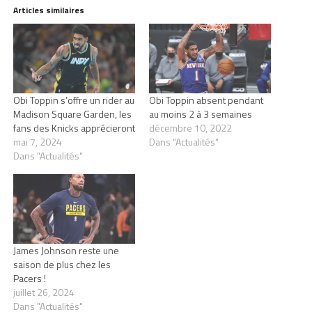
Articles similaires
Obi Toppin s’offre un rider au
Obi Toppin absent pendant
Madison Square Garden, les
au moins 2 à 3 semaines
fans des Knicks apprécieront
décembre 10, 2022
mai 7, 2024
Dans "Actualités"
Dans "Actualités"
James Johnson reste une
saison de plus chez les
Pacers !
juillet 26, 2024
Dans "Actualités"