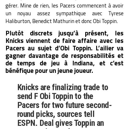
gérer. Mine de rien, les Pacers commencent à avoir
un noyau assez sympathique avec Tyrese
Haliburton, Benedict Mathurin et donc Obi Toppin.
Plutôt discrets jusqu’à présent, les
Knicks viennent de faire affaire avec les
Pacers au sujet d’Obi Toppin. L’ailier va
gagner davantage de responsabilités et
de temps de jeu à Indiana, et c’est
bénéfique pour un jeune joueur.
Knicks are finalizing trade to
send F Obi Toppin to the
Pacers for two future second-
round picks, sources tell
ESPN. Deal gives Toppin an