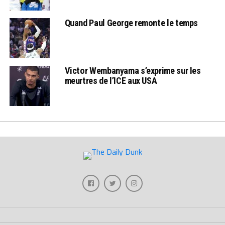
Quand Paul George remonte le temps
Victor Wembanyama s’exprime sur les
meurtres de l’ICE aux USA