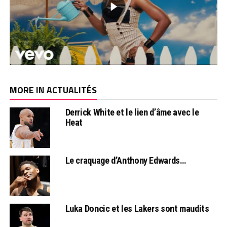
MORE IN ACTUALITÉS
Derrick White et le lien d’âme avec le
Heat
Le craquage d’Anthony Edwards…
Luka Doncic et les Lakers sont maudits