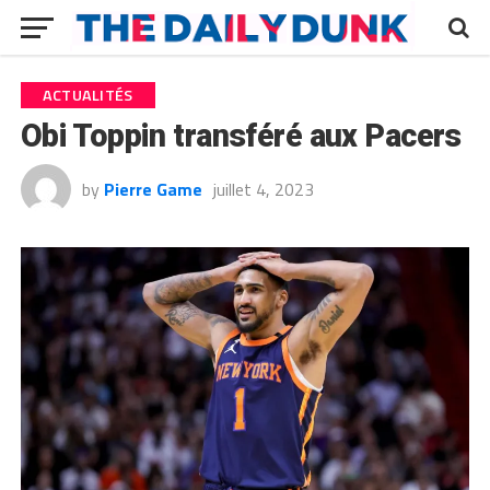
ACTUALITÉS
Obi Toppin transféré aux Pacers
by
Pierre Game
juillet 4, 2023