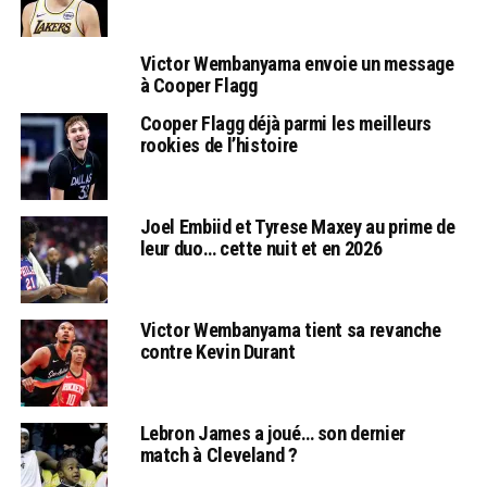
Victor Wembanyama envoie un message
à Cooper Flagg
Cooper Flagg déjà parmi les meilleurs
rookies de l’histoire
Joel Embiid et Tyrese Maxey au prime de
leur duo… cette nuit et en 2026
Victor Wembanyama tient sa revanche
contre Kevin Durant
Lebron James a joué… son dernier
match à Cleveland ?