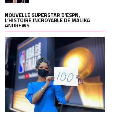
NOUVELLE SUPERSTAR D’ESPN,
L’HISTOIRE INCROYABLE DE MALIKA
ANDREWS