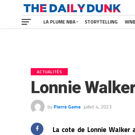
LA PLUME NBA
STORYTELLING
WN
ACTUALITÉS
Lonnie Walker
by
Pierre Game
juillet 4, 2023
La cote de Lonnie Walker 