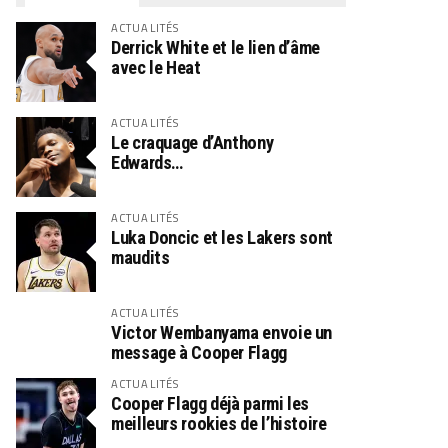
ACTUALITÉS
Derrick White et le lien d’âme
avec le Heat
ACTUALITÉS
Le craquage d’Anthony
Edwards…
ACTUALITÉS
Luka Doncic et les Lakers sont
maudits
ACTUALITÉS
Victor Wembanyama envoie un
message à Cooper Flagg
ACTUALITÉS
Cooper Flagg déjà parmi les
meilleurs rookies de l’histoire