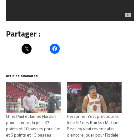
Partager :
Articles similaires
Chris Paul et James Harden
Personne n’est prêt pour le
pour l’amour du jeu : 37
futur FP des Knicks : Michael
points et 10 passes pour l’un
Beasley veut revenir afin
et 6 points et 13 passes
d’encore jouer pour Fizdale !