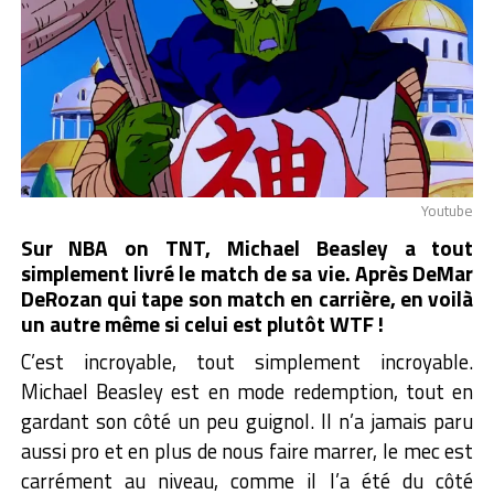
Youtube
Sur NBA on TNT, Michael Beasley a tout
simplement livré le match de sa vie. Après DeMar
DeRozan qui tape son match en carrière, en voilà
un autre même si celui est plutôt WTF !
C’est incroyable, tout simplement incroyable.
Michael Beasley est en mode redemption, tout en
gardant son côté un peu guignol. Il n’a jamais paru
aussi pro et en plus de nous faire marrer, le mec est
carrément au niveau, comme il l’a été du côté