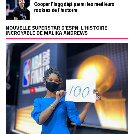
Cooper Flagg déjà parmi les meilleurs
rookies de l’histoire
NOUVELLE SUPERSTAR D’ESPN, L’HISTOIRE
INCROYABLE DE MALIKA ANDREWS