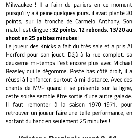
Milwaukee ! Il a faim de paniers en ce moment
puisqu’il y a à peine quelques jours, il avait planté 30
points, sur la tronche de Carmelo Anthony. Son
match est dingue :
32 points, 12 rebonds, 13/20 au
shoot en 25 petites minutes
!
Le joueur des Knicks a fait du très sale et a pris Al
Horford pour son jouet. Déjà à la rue complet, sa
deuxième mi-temps l’est encore plus avec Michael
Beasley qui le dégomme. Poste bas côté droit, il a
réussi à l’enfoncer, surtout à mi-distance. Avec des
chants de MVP quand il se présente sur la ligne,
cette soirée semble être sortie d’une autre galaxie.
Il faut remonter à la saison 1970-1971, pour
retrouver un joueur faire une telle performance, en
sortant du banc en seulement 25 minutes !