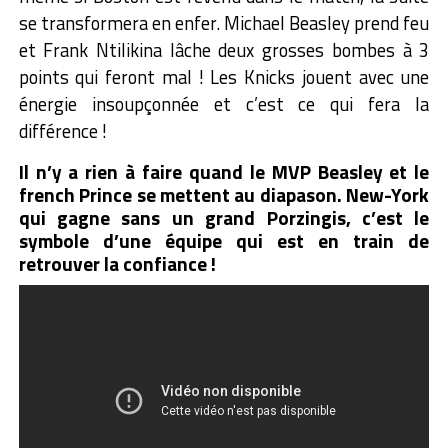
se transformera en enfer. Michael Beasley prend feu
et Frank Ntilikina lâche deux grosses bombes à 3
points qui feront mal ! Les Knicks jouent avec une
énergie insoupçonnée et c’est ce qui fera la
différence !
Il n’y a rien à faire quand le MVP Beasley et le
french Prince se mettent au diapason. New-York
qui gagne sans un grand Porzingis, c’est le
symbole d’une équipe qui est en train de
retrouver la confiance !