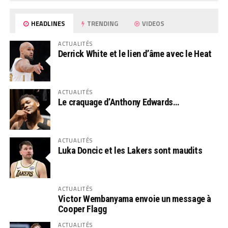
HEADLINES
TRENDING
VIDEOS
ACTUALITÉS
Derrick White et le lien d’âme avec le Heat
ACTUALITÉS
Le craquage d’Anthony Edwards…
ACTUALITÉS
Luka Doncic et les Lakers sont maudits
ACTUALITÉS
Victor Wembanyama envoie un message à
Cooper Flagg
ACTUALITÉS