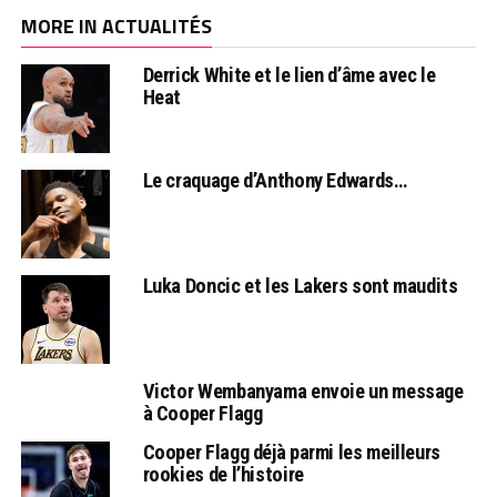
MORE IN ACTUALITÉS
Derrick White et le lien d’âme avec le
Heat
Le craquage d’Anthony Edwards…
Luka Doncic et les Lakers sont maudits
Victor Wembanyama envoie un message
à Cooper Flagg
Cooper Flagg déjà parmi les meilleurs
rookies de l’histoire