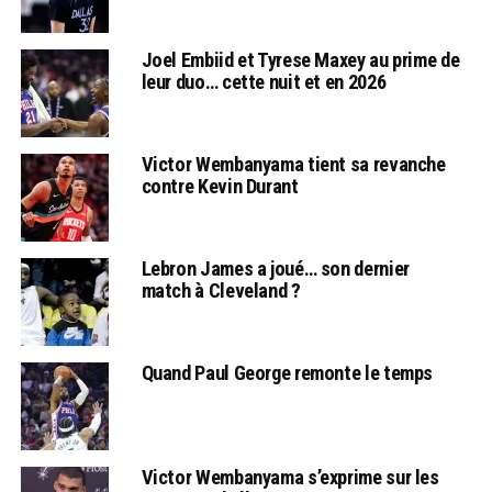
Joel Embiid et Tyrese Maxey au prime de
leur duo… cette nuit et en 2026
Victor Wembanyama tient sa revanche
contre Kevin Durant
Lebron James a joué… son dernier
match à Cleveland ?
Quand Paul George remonte le temps
Victor Wembanyama s’exprime sur les