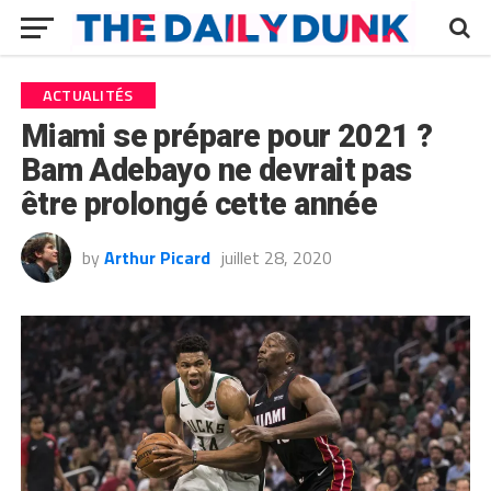
ACTUALITÉS
Miami se prépare pour 2021 ?
Bam Adebayo ne devrait pas
être prolongé cette année
by
Arthur Picard
juillet 28, 2020