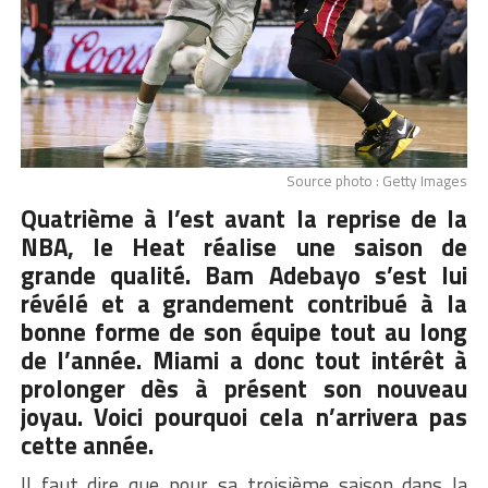
Source photo : Getty Images
Quatrième à l’est avant la reprise de la
NBA, le Heat réalise une saison de
grande qualité. Bam Adebayo s’est lui
révélé et a grandement contribué à la
bonne forme de son équipe tout au long
de l’année. Miami a donc tout intérêt à
prolonger dès à présent son nouveau
joyau. Voici pourquoi cela n’arrivera pas
cette année.
Il faut dire que pour sa troisième saison dans la