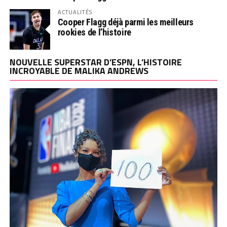
ACTUALITÉS
Cooper Flagg déjà parmi les meilleurs
rookies de l’histoire
NOUVELLE SUPERSTAR D’ESPN, L’HISTOIRE
INCROYABLE DE MALIKA ANDREWS