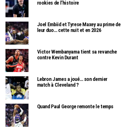
rookies de l’histoire
Joel Embiid et Tyrese Maxey au prime de
leur duo… cette nuit et en 2026
Victor Wembanyama tient sa revanche
contre Kevin Durant
Lebron James a joué… son dernier
match à Cleveland ?
Quand Paul George remonte le temps