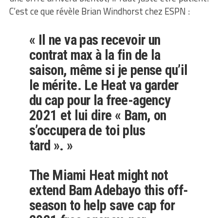
C’est ce que révèle Brian Windhorst chez ESPN :
« Il ne va pas recevoir un
contrat max à la fin de la
saison, même si je pense qu’il
le mérite. Le Heat va garder
du cap pour la free-agency
2021 et lui dire « Bam, on
s’occupera de toi plus
tard ». »
The Miami Heat might not
extend Bam Adebayo this off-
season to help save cap for