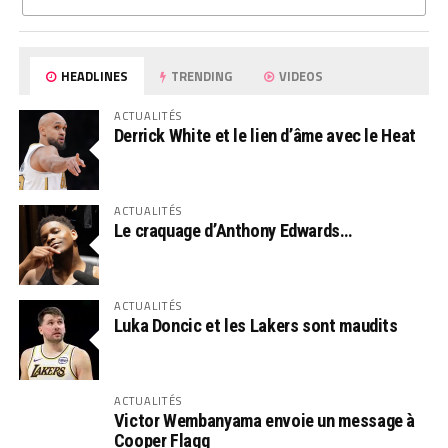
HEADLINES
TRENDING
VIDEOS
ACTUALITÉS
Derrick White et le lien d’âme avec le Heat
ACTUALITÉS
Le craquage d’Anthony Edwards…
ACTUALITÉS
Luka Doncic et les Lakers sont maudits
ACTUALITÉS
Victor Wembanyama envoie un message à
Cooper Flagg