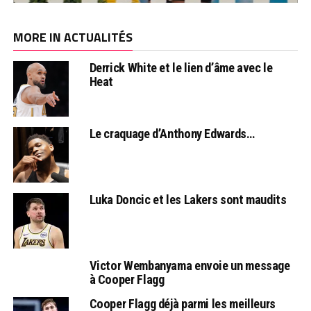
MORE IN ACTUALITÉS
Derrick White et le lien d’âme avec le
Heat
Le craquage d’Anthony Edwards…
Luka Doncic et les Lakers sont maudits
Victor Wembanyama envoie un message
à Cooper Flagg
Cooper Flagg déjà parmi les meilleurs