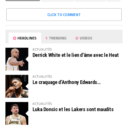
CLICK TO COMMENT
HEADLINES
TRENDING
VIDEOS
ACTUALITÉS
Derrick White et le lien d’âme avec le Heat
ACTUALITÉS
Le craquage d’Anthony Edwards…
ACTUALITÉS
Luka Doncic et les Lakers sont maudits