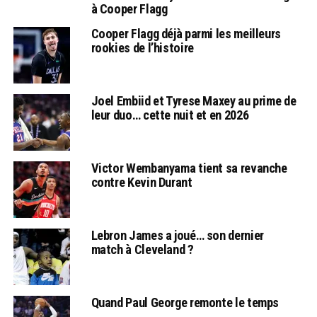
à Cooper Flagg
Cooper Flagg déjà parmi les meilleurs
rookies de l’histoire
Joel Embiid et Tyrese Maxey au prime de
leur duo… cette nuit et en 2026
Victor Wembanyama tient sa revanche
contre Kevin Durant
Lebron James a joué… son dernier
match à Cleveland ?
Quand Paul George remonte le temps