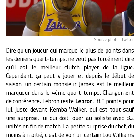
Source photo : Twitter
Dire qu’un joueur qui marque le plus de points dans
les deniers quart-temps, ne veut pas forcément dire
qu’il est le meilleur clutch player de la ligue.
Cependant, ça peut y jouer et depuis le début de
saison, un certain monsieur James est le meilleur
marqueur dans le 4ème quart-temps. Changement
de conférence, Lebron reste
Lebron
. 8.5 points pour
lui, juste devant Kemba Walker, qui est tout sauf
une surprise, lui qui doit jouer au soliste avec 8.2
unités en fin de match. La petite surprise du chef, du
moins à moitié, c’est de voir un certain Lou Williams