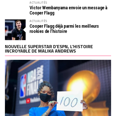
ACTUALITÉS
Victor Wembanyama envoie un message à
Cooper Flagg
ACTUALITÉS
Cooper Flagg déjà parmi les meilleurs
rookies de l’histoire
NOUVELLE SUPERSTAR D’ESPN, L’HISTOIRE
INCROYABLE DE MALIKA ANDREWS