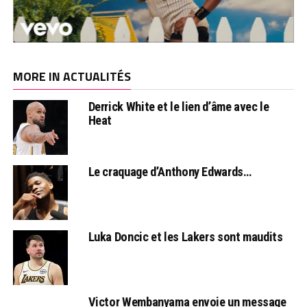
MORE IN ACTUALITÉS
Derrick White et le lien d’âme avec le
Heat
Le craquage d’Anthony Edwards…
Luka Doncic et les Lakers sont maudits
Victor Wembanyama envoie un message