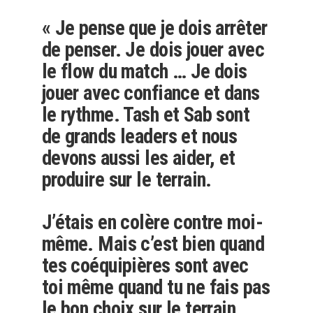
« Je pense que je dois arrêter
de penser. Je dois jouer avec
le flow du match … Je dois
jouer avec confiance et dans
le rythme. Tash et Sab sont
de grands leaders et nous
devons aussi les aider, et
produire sur le terrain.
J’étais en colère contre moi-
même. Mais c’est bien quand
tes coéquipières sont avec
toi même quand tu ne fais pas
le bon choix sur le terrain.