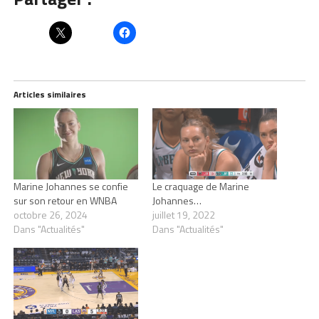
Articles similaires
Marine Johannes se confie
Le craquage de Marine
sur son retour en WNBA
Johannes…
octobre 26, 2024
juillet 19, 2022
Dans "Actualités"
Dans "Actualités"