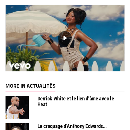
MORE IN ACTUALITÉS
Derrick White et le lien d’âme avec le
Heat
Le craquage d’Anthony Edwards…