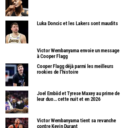
Luka Doncic et les Lakers sont maudits
Victor Wembanyama envoie un message
à Cooper Flagg
Cooper Flagg déjà parmi les meilleurs
rookies de l’histoire
Joel Embiid et Tyrese Maxey au prime de
leur duo… cette nuit et en 2026
Victor Wembanyama tient sa revanche
contre Kevin Durant