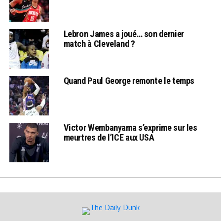
Lebron James a joué… son dernier
match à Cleveland ?
Quand Paul George remonte le temps
Victor Wembanyama s’exprime sur les
meurtres de l’ICE aux USA