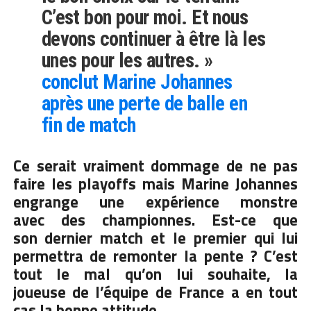
C’est bon pour moi. Et nous
devons continuer à être là les
unes pour les autres. »
conclut Marine Johannes
après une perte de balle en
fin de match
Ce serait vraiment dommage de ne pas
faire les
playoffs
mais Marine Johannes
engrange une expérience monstre
avec des championnes. Est-ce que
son dernier match et le premier qui lui
permettra de remonter la pente ? C’est
tout le mal qu’on lui souhaite, la
joueuse de l’équipe de France a en tout
cas la bonne attitude.