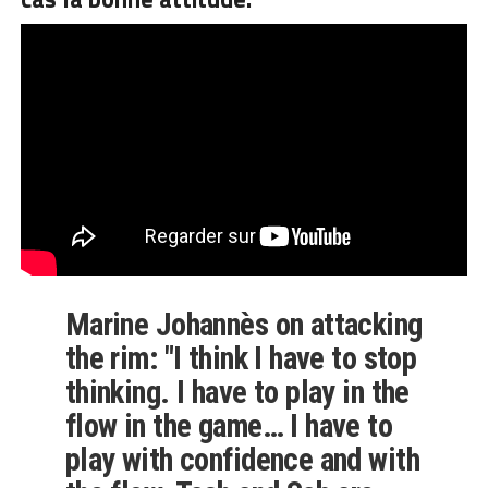
Marine Johannès on attacking
the rim: "I think I have to stop
thinking. I have to play in the
flow in the game… I have to
play with confidence and with