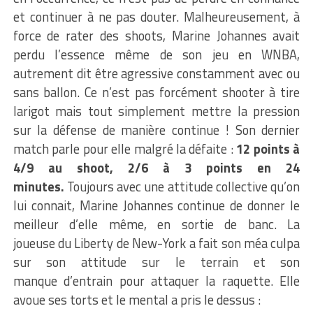
et continuer à ne pas douter. Malheureusement, à
force de rater des shoots, Marine Johannes avait
perdu l’essence même de son jeu en WNBA,
autrement dit être agressive constamment avec ou
sans ballon. Ce n’est pas forcément shooter à tire
larigot mais tout simplement mettre la pression
sur la défense de manière continue ! Son dernier
match parle pour elle malgré la défaite :
12 points à
4/9 au shoot, 2/6 à 3 points en 24
minutes.
Toujours avec une attitude collective qu’on
lui connait, Marine Johannes continue de donner le
meilleur d’elle même, en sortie de banc. La
joueuse du Liberty de New-York a fait son méa culpa
sur son attitude sur le terrain et son
manque d’entrain pour attaquer la raquette. Elle
avoue ses torts et le mental a pris le dessus :