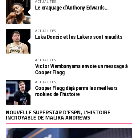
ACTUALITÉS
Le craquage d’Anthony Edwards…
ACTUALITÉS
Luka Doncic et les Lakers sont maudits
ACTUALITÉS
Victor Wembanyama envoie un message à
Cooper Flagg
ACTUALITÉS
Cooper Flagg déjà parmi les meilleurs
rookies de l’histoire
NOUVELLE SUPERSTAR D’ESPN, L’HISTOIRE
INCROYABLE DE MALIKA ANDREWS