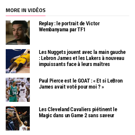
MORE IN VIDÉOS
Replay : le portrait de Victor
Wembanyama par TF1
Les Nuggets jouent avec la main gauche
: Lebron James et les Lakers à nouveau
impuissants face à leurs maîtres
Paul Pierce est le GOAT : « Et si LeBron
James avait voté pour moi ? »
Les Cleveland Cavaliers piétinent le
Magic dans un Game 2 sans saveur