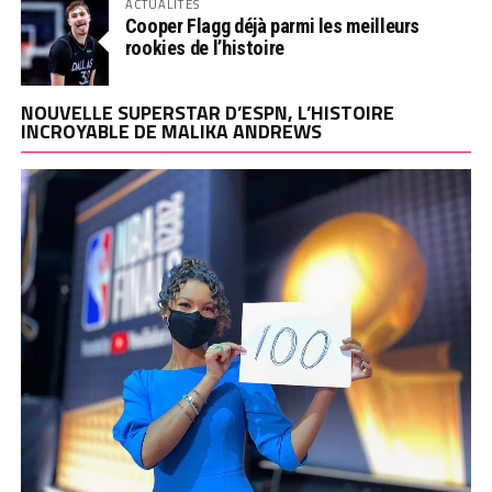
ACTUALITÉS
Cooper Flagg déjà parmi les meilleurs
rookies de l’histoire
NOUVELLE SUPERSTAR D’ESPN, L’HISTOIRE
INCROYABLE DE MALIKA ANDREWS