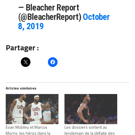
— Bleacher Report
(@BleacherReport)
October
8, 2019
Partager :
Articles similaires
Evan Mobley et Marcus
Les dossiers sortent au
Morris, les héros dans la
lendemain de la défaite des