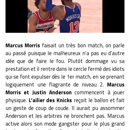
Marcus Morris
faisait un très bon match, on parle
au passé puisque le malheureux n’a pas eu d’autre
idée que de faire le fou. Plutôt dommage vu sa
prestation et il rentre dans le cercle fermé des idiots
qui se font expulser dès le 1er match, en se prenant
logiquement une flagrante de niveau 2.
Marcus
Morris et Justin Anderson
commencent à jouer
physique.
L’ailier des Knicks
reçoit le ballon et fait
un geste de coup de coude. Il aurait pu assommer
Anderson et les arbitres ne bronchent pas. Marcus
active alors son mode gangster pour le plus grand