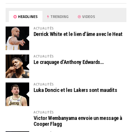
HEADLINES
TRENDING
VIDEOS
ACTUALITÉS
Derrick White et le lien d’âme avec le Heat
ACTUALITÉS
Le craquage d’Anthony Edwards…
ACTUALITÉS
Luka Doncic et les Lakers sont maudits
ACTUALITÉS
Victor Wembanyama envoie un message à
Cooper Flagg