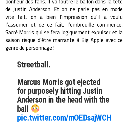
bonheur des fans. Il va foutre le ballon dans la tête
de Justin Anderson. Et on ne parle pas en mode
vite fait, on a bien l’impression qu’il a voulu
l’assumer et de ce fait, l’embrouille commence.
Sacré Morris qui se fera logiquement expulser et la
saison risque d’être marrante à Big Apple avec ce
genre de personnage !
Streetball.
Marcus Morris got ejected
for purposely hitting Justin
Anderson in the head with the
ball
pic.twitter.com/mOEDsajWCH