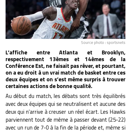
Source photo : sportsnets
L’affiche entre Atlanta et Brooklyn,
respectivement 13èmes et 14èmes de la
Conférence Est, ne faisait pas rêver, et pourtant,
on a eu droit à un vrai match de basket entre ces
deux équipes et on s’est même surpris à trouver
certaines actions de bonne qualité.
Au début du match, les débats sont très équilibrés
avec deux équipes qui se neutralisent et aucune des
deux qui n’arrive à creuser un réel écart. Les Hawks
parviennent tout de même à passer devant (25-22)
avec un run de 7-0 à la fin de la période et, même si