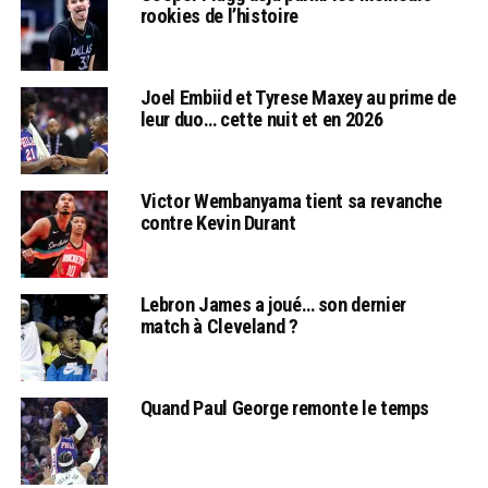
rookies de l’histoire
Joel Embiid et Tyrese Maxey au prime de
leur duo… cette nuit et en 2026
Victor Wembanyama tient sa revanche
contre Kevin Durant
Lebron James a joué… son dernier
match à Cleveland ?
Quand Paul George remonte le temps