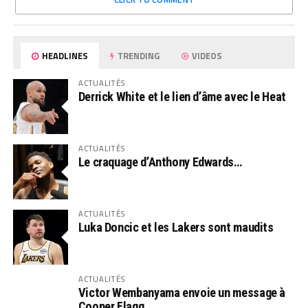
HEADLINES
TRENDING
VIDEOS
ACTUALITÉS
Derrick White et le lien d’âme avec le Heat
ACTUALITÉS
Le craquage d’Anthony Edwards…
ACTUALITÉS
Luka Doncic et les Lakers sont maudits
ACTUALITÉS
Victor Wembanyama envoie un message à
Cooper Flagg