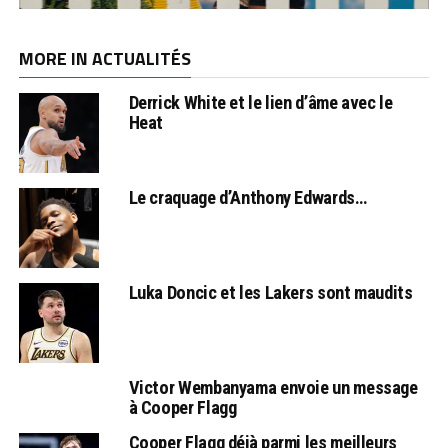
MORE IN ACTUALITÉS
Derrick White et le lien d’âme avec le
Heat
Le craquage d’Anthony Edwards…
Luka Doncic et les Lakers sont maudits
Victor Wembanyama envoie un message
à Cooper Flagg
Cooper Flagg déjà parmi les meilleurs