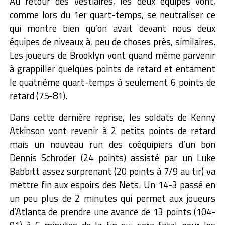
Au retour des vestiaires, les deux équipes vont,
comme lors du 1er quart-temps, se neutraliser ce
qui montre bien qu’on avait devant nous deux
équipes de niveaux à, peu de choses près, similaires.
Les joueurs de Brooklyn vont quand même parvenir
à grappiller quelques points de retard et entament
le quatrième quart-temps à seulement 6 points de
retard (75-81).
Dans cette dernière reprise, les soldats de Kenny
Atkinson vont revenir à 2 petits points de retard
mais un nouveau run des coéquipiers d’un bon
Dennis Schroder (24 points) assisté par un Luke
Babbitt assez surprenant (20 points à 7/9 au tir) va
mettre fin aux espoirs des Nets. Un 14-3 passé en
un peu plus de 2 minutes qui permet aux joueurs
d’Atlanta de prendre une avance de 13 points (104-