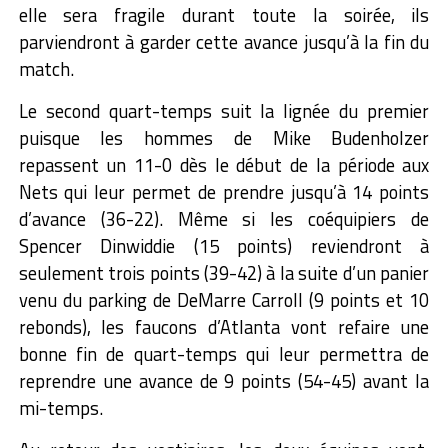
elle sera fragile durant toute la soirée, ils
parviendront à garder cette avance jusqu’à la fin du
match.
Le second quart-temps suit la lignée du premier
puisque les hommes de Mike Budenholzer
repassent un 11-0 dès le début de la période aux
Nets qui leur permet de prendre jusqu’à 14 points
d’avance (36-22). Même si les coéquipiers de
Spencer Dinwiddie (15 points) reviendront à
seulement trois points (39-42) à la suite d’un panier
venu du parking de DeMarre Carroll (9 points et 10
rebonds), les faucons d’Atlanta vont refaire une
bonne fin de quart-temps qui leur permettra de
reprendre une avance de 9 points (54-45) avant la
mi-temps.