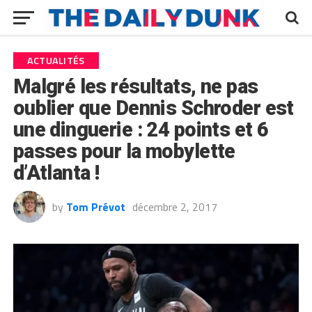
ACTUALITÉS
Malgré les résultats, ne pas
oublier que Dennis Schroder est
une dinguerie : 24 points et 6
passes pour la mobylette
d’Atlanta !
by
Tom Prévot
décembre 2, 2017