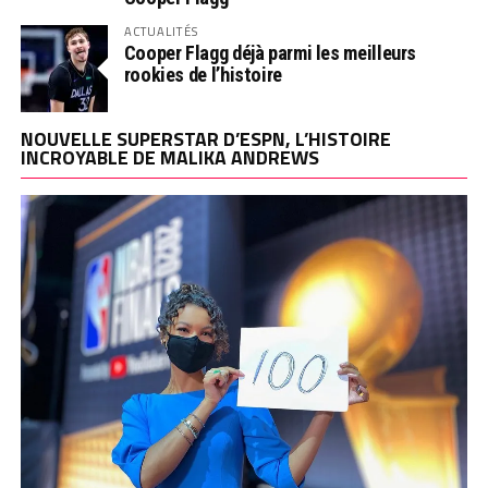
ACTUALITÉS
Cooper Flagg déjà parmi les meilleurs
rookies de l’histoire
NOUVELLE SUPERSTAR D’ESPN, L’HISTOIRE
INCROYABLE DE MALIKA ANDREWS