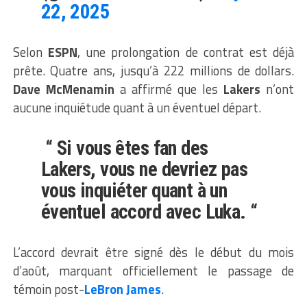
22, 2025
Selon
ESPN
, une prolongation de contrat est déjà
prête. Quatre ans, jusqu’à 222 millions de dollars.
Dave McMenamin
a affirmé que les
Lakers
n’ont
aucune inquiétude quant à un éventuel départ.
“ Si vous êtes fan des
Lakers, vous ne devriez pas
vous inquiéter quant à un
éventuel accord avec Luka. “
L’accord devrait être signé dès le début du mois
d’août, marquant officiellement le passage de
témoin post-
LeBron James
.