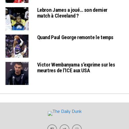
Lebron James a joué… son dernier
match à Cleveland ?
Quand Paul George remonte le temps
Victor Wembanyama s’exprime sur les
meurtres de l’ICE aux USA