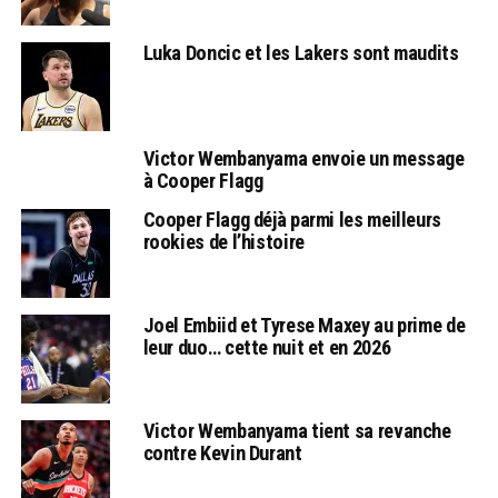
Luka Doncic et les Lakers sont maudits
Victor Wembanyama envoie un message
à Cooper Flagg
Cooper Flagg déjà parmi les meilleurs
rookies de l’histoire
Joel Embiid et Tyrese Maxey au prime de
leur duo… cette nuit et en 2026
Victor Wembanyama tient sa revanche
contre Kevin Durant