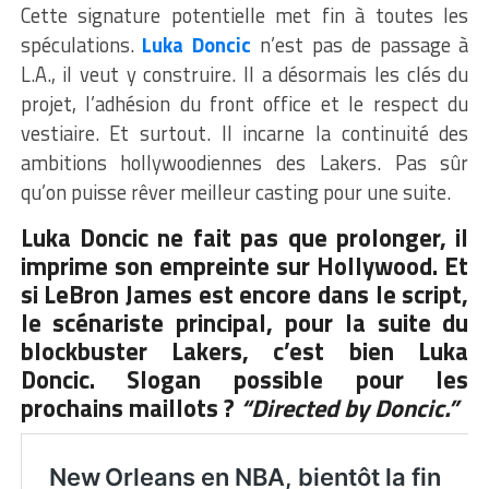
Cette signature potentielle met fin à toutes les
spéculations.
Luka Doncic
n’est pas de passage à
L.A., il veut y construire. Il a désormais les clés du
projet, l’adhésion du front office et le respect du
vestiaire. Et surtout. Il incarne la continuité des
ambitions hollywoodiennes des Lakers. Pas sûr
qu’on puisse rêver meilleur casting pour une suite.
Luka Doncic ne fait pas que prolonger, il
imprime son empreinte sur Hollywood. Et
si LeBron James est encore dans le script,
le scénariste principal, pour la suite du
blockbuster Lakers, c’est bien Luka
Doncic. Slogan possible pour les
prochains maillots ?
“Directed by Doncic.”