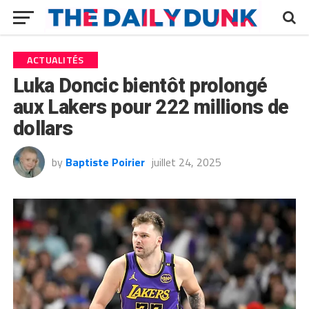
ACTUALITÉS
Luka Doncic bientôt prolongé
aux Lakers pour 222 millions de
dollars
by
Baptiste Poirier
juillet 24, 2025