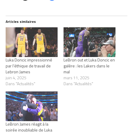
Articles similaires
Luka Doncic impressionné
LeBron out et Luka Doncic en
par l’éthique de travail de
galère : les Lakers dans le
Lebron James
mal
juin 4, 2025
mars 11, 2025
Dans "Actualités"
Dans "Actualités"
LeBron James réagit à la
soirée inoubliable de Luka