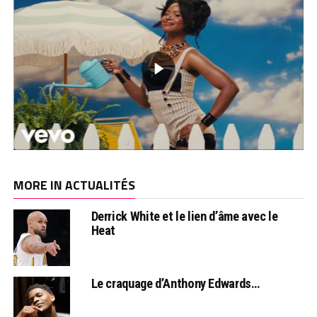
MORE IN ACTUALITÉS
Derrick White et le lien d’âme avec le
Heat
Le craquage d’Anthony Edwards…