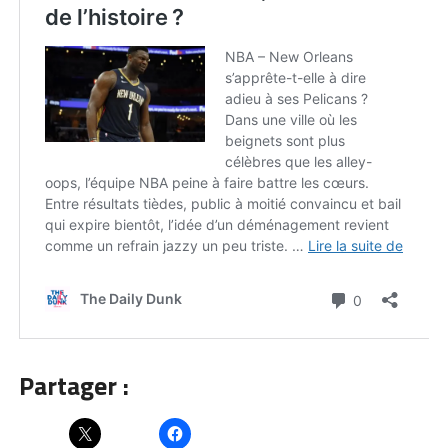
Partager :