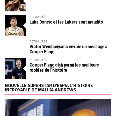
ACTUALITÉS
Luka Doncic et les Lakers sont maudits
ACTUALITÉS
Victor Wembanyama envoie un message à
Cooper Flagg
ACTUALITÉS
Cooper Flagg déjà parmi les meilleurs
rookies de l’histoire
NOUVELLE SUPERSTAR D’ESPN, L’HISTOIRE
INCROYABLE DE MALIKA ANDREWS