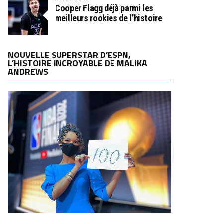
Cooper Flagg déjà parmi les
meilleurs rookies de l’histoire
NOUVELLE SUPERSTAR D’ESPN,
L’HISTOIRE INCROYABLE DE MALIKA
ANDREWS