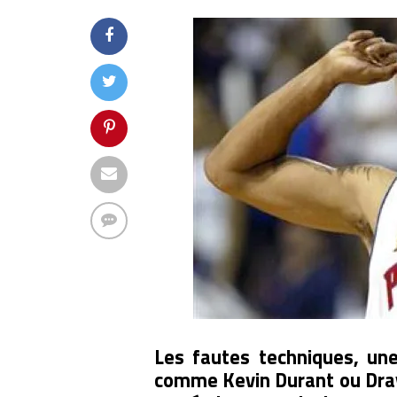
Les fautes techniques, une
comme Kevin Durant ou Draym