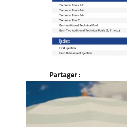
Partager :
Articles similaires