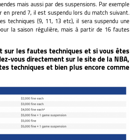
mendes mais aussi par des suspensions. Par exemple
ur en prend 7, il est suspendu lors du match suivant.
tes techniques (9, 11, 13 etc), il sera suspendu une
our la saison régulière, mais à partir de 16 fautes
 sur les fautes techniques et si vous êtes
dez-vous directement sur le site de la NBA,
autes techniques et bien plus encore comme