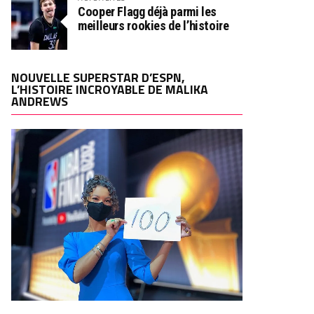
Cooper Flagg déjà parmi les
meilleurs rookies de l’histoire
NOUVELLE SUPERSTAR D’ESPN,
L’HISTOIRE INCROYABLE DE MALIKA
ANDREWS