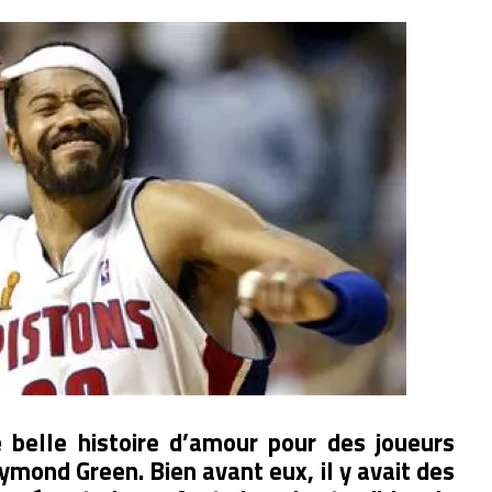
 belle histoire d’amour pour des joueurs
ond Green. Bien avant eux, il y avait des