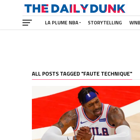
LA PLUME NBA
STORYTELLING
WN
ALL POSTS TAGGED "FAUTE TECHNIQUE"