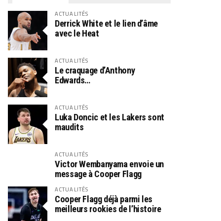
ACTUALITÉS
Derrick White et le lien d’âme
avec le Heat
ACTUALITÉS
Le craquage d’Anthony
Edwards…
ACTUALITÉS
Luka Doncic et les Lakers sont
maudits
ACTUALITÉS
Victor Wembanyama envoie un
message à Cooper Flagg
ACTUALITÉS
Cooper Flagg déjà parmi les
meilleurs rookies de l’histoire