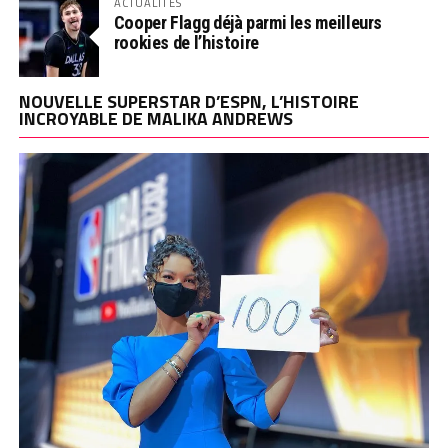
ACTUALITÉS
Cooper Flagg déjà parmi les meilleurs
rookies de l’histoire
NOUVELLE SUPERSTAR D’ESPN, L’HISTOIRE
INCROYABLE DE MALIKA ANDREWS