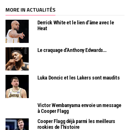
MORE IN ACTUALITÉS
Derrick White et le lien d’âme avec le
Heat
Le craquage d’Anthony Edwards…
Luka Doncic et les Lakers sont maudits
Victor Wembanyama envoie un message
à Cooper Flagg
Cooper Flagg déjà parmi les meilleurs
rookies de l’histoire