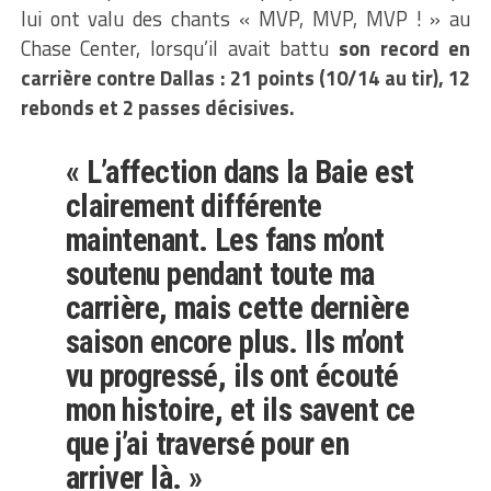
lui ont valu des chants « MVP, MVP, MVP ! » au
Chase Center, lorsqu’il avait battu
son record en
carrière contre Dallas : 21 points (10/14 au tir), 12
rebonds et 2 passes décisives.
« L’affection dans la Baie est
clairement différente
maintenant. Les fans m’ont
soutenu pendant toute ma
carrière, mais cette dernière
saison encore plus. Ils m’ont
vu progressé, ils ont écouté
mon histoire, et ils savent ce
que j’ai traversé pour en
arriver là. »