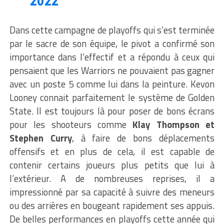
2022
Dans cette campagne de playoffs qui s’est terminée
par le sacre de son équipe, le pivot a confirmé son
importance dans l’effectif et a répondu à ceux qui
pensaient que les Warriors ne pouvaient pas gagner
avec un poste 5 comme lui dans la peinture. Kevon
Looney connait parfaitement le système de Golden
State. Il est toujours là pour poser de bons écrans
pour les shooteurs comme
Klay Thompson et
Stephen Curry
, à faire de bons déplacements
offensifs et en plus de cela, il est capable de
contenir certains joueurs plus petits que lui à
l’extérieur. A de nombreuses reprises, il a
impressionné par sa capacité à suivre des meneurs
ou des arrières en bougeant rapidement ses appuis.
De belles performances en playoffs cette année qui