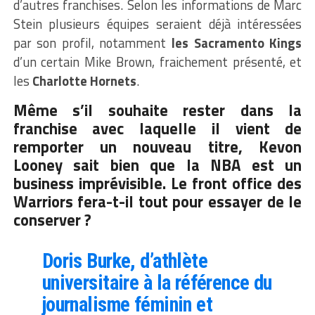
d’autres franchises. Selon les informations de Marc
Stein plusieurs équipes seraient déjà intéressées
par son profil, notamment
les Sacramento Kings
d’un certain Mike Brown, fraichement présenté, et
les
Charlotte Hornets
.
Même s’il souhaite rester dans la
franchise avec laquelle il vient de
remporter un nouveau titre, Kevon
Looney sait bien que la NBA est un
business imprévisible. Le front office des
Warriors fera-t-il tout pour essayer de le
conserver ?
Doris Burke, d’athlète
universitaire à la référence du
journalisme féminin et