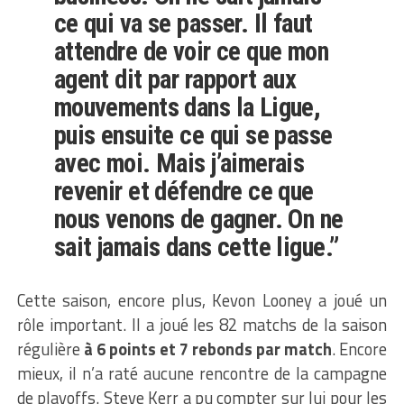
ce qui va se passer. Il faut
attendre de voir ce que mon
agent dit par rapport aux
mouvements dans la Ligue,
puis ensuite ce qui se passe
avec moi. Mais j’aimerais
revenir et défendre ce que
nous venons de gagner. On ne
sait jamais dans cette ligue.”
Cette saison, encore plus, Kevon Looney a joué un
rôle important. Il a joué les 82 matchs de la saison
régulière
à 6 points et 7 rebonds par match
. Encore
mieux, il n’a raté aucune rencontre de la campagne
de playoffs. Steve Kerr a pu compter sur lui pour les