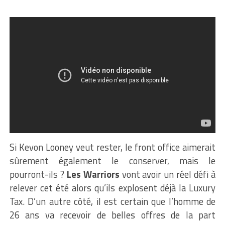
Si Kevon Looney veut rester, le front office aimerait
sûrement également le conserver, mais le
pourront-ils ?
Les Warriors
vont avoir un réel défi à
relever cet été alors qu’ils explosent déjà la Luxury
Tax. D’un autre côté, il est certain que l’homme de
26 ans va recevoir de belles offres de la part