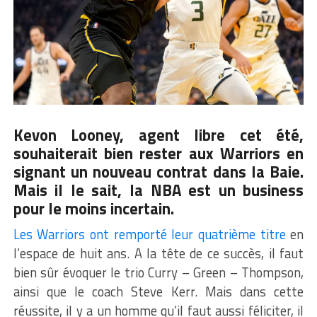
Kevon Looney, agent libre cet été,
souhaiterait bien rester aux Warriors en
signant un nouveau contrat dans la Baie.
Mais il le sait, la NBA est un business
pour le moins incertain.
Les Warriors ont remporté leur quatrième titre
en
l’espace de huit ans. A la tête de ce succès, il faut
bien sûr évoquer le trio Curry – Green – Thompson,
ainsi que le coach Steve Kerr. Mais dans cette
réussite, il y a un homme qu’il faut aussi féliciter, il