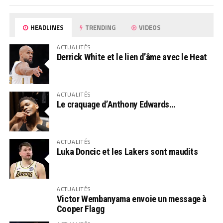
HEADLINES
TRENDING
VIDEOS
ACTUALITÉS
Derrick White et le lien d’âme avec le Heat
ACTUALITÉS
Le craquage d’Anthony Edwards…
ACTUALITÉS
Luka Doncic et les Lakers sont maudits
ACTUALITÉS
Victor Wembanyama envoie un message à
Cooper Flagg