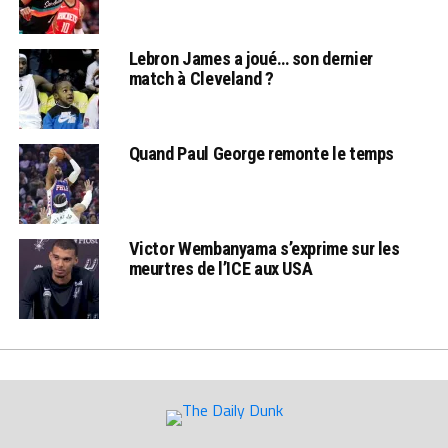
Lebron James a joué… son dernier
match à Cleveland ?
Quand Paul George remonte le temps
Victor Wembanyama s’exprime sur les
meurtres de l’ICE aux USA