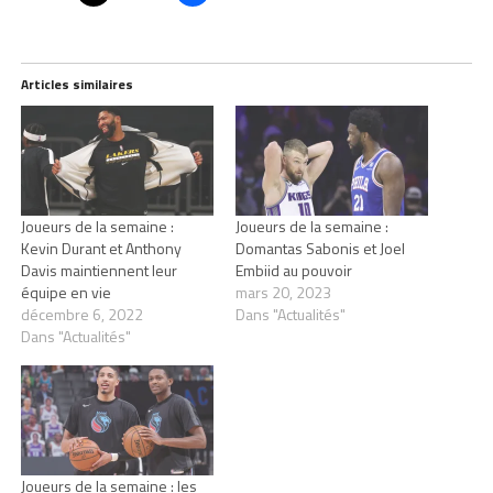
Articles similaires
Joueurs de la semaine :
Joueurs de la semaine :
Kevin Durant et Anthony
Domantas Sabonis et Joel
Davis maintiennent leur
Embiid au pouvoir
équipe en vie
mars 20, 2023
décembre 6, 2022
Dans "Actualités"
Dans "Actualités"
Joueurs de la semaine : les