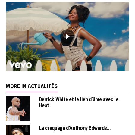
MORE IN ACTUALITÉS
Derrick White et le lien d’âme avec le
Heat
Le craquage d’Anthony Edwards…