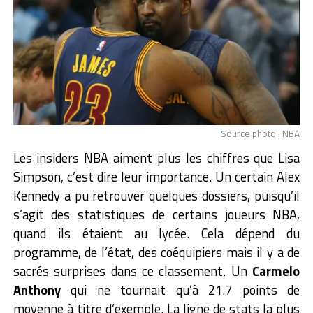
Source photo : NBA
Les insiders NBA aiment plus les chiffres que Lisa
Simpson, c’est dire leur importance. Un certain Alex
Kennedy a pu retrouver quelques dossiers, puisqu’il
s’agit des statistiques de certains joueurs NBA,
quand ils étaient au lycée. Cela dépend du
programme, de l’état, des coéquipiers mais il y a de
sacrés surprises dans ce classement. Un
Carmelo
Anthony
qui ne tournait qu’à 21.7 points de
moyenne à titre d’exemple. La ligne de stats la plus