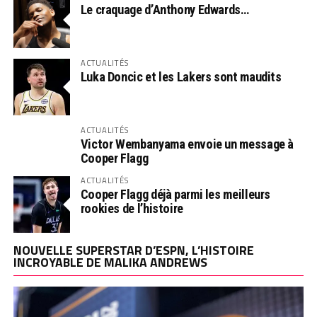
Le craquage d’Anthony Edwards…
ACTUALITÉS
Luka Doncic et les Lakers sont maudits
ACTUALITÉS
Victor Wembanyama envoie un message à
Cooper Flagg
ACTUALITÉS
Cooper Flagg déjà parmi les meilleurs
rookies de l’histoire
NOUVELLE SUPERSTAR D’ESPN, L’HISTOIRE
INCROYABLE DE MALIKA ANDREWS