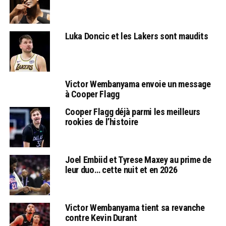
Luka Doncic et les Lakers sont maudits
Victor Wembanyama envoie un message
à Cooper Flagg
Cooper Flagg déjà parmi les meilleurs
rookies de l’histoire
Joel Embiid et Tyrese Maxey au prime de
leur duo… cette nuit et en 2026
Victor Wembanyama tient sa revanche
contre Kevin Durant