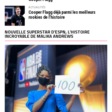
ACTUALITÉS
Cooper Flagg déjà parmi les meilleurs
rookies de l’histoire
NOUVELLE SUPERSTAR D’ESPN, L’HISTOIRE
INCROYABLE DE MALIKA ANDREWS