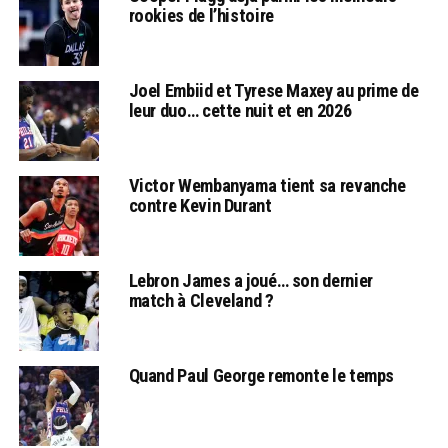
rookies de l’histoire
Joel Embiid et Tyrese Maxey au prime de
leur duo… cette nuit et en 2026
Victor Wembanyama tient sa revanche
contre Kevin Durant
Lebron James a joué… son dernier
match à Cleveland ?
Quand Paul George remonte le temps