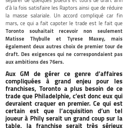
séparer de quelques joueurs et tours de draft afin
d’à la fois satisfaire les Raptors ainsi que de réduire
la masse salariale. Un accord compliqué car fin
mars, ce qui a fait capoter le trade est le fait que
Toronto souhaitait recevoir non seulement
Matisse Thybulle et Tyrese Maxey, mais
également deux autres choix de premier tour de
draft. Des exigences qui ne correspondaient pas
aux ambitions des 76ers.
Aux GM de gérer ce genre d’affaires
compliquées à grand enjeu pour les
franchises, Toronto a plus besoin de ce
trade que Philadelphie, c’est donc eux qui
devraient craquer en premier. Ce qui est
certain est que l’acquisition d’un tel
joueur à Phily serait un grand coup sur la
table, la franchise serait très sérieux