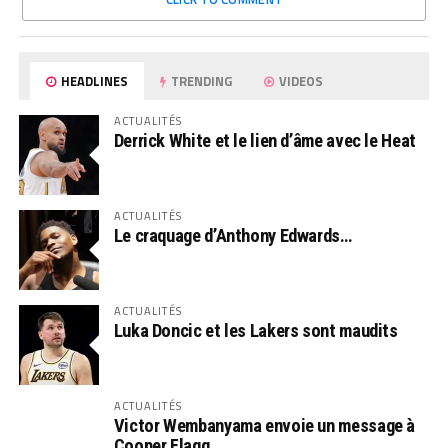
HEADLINES
TRENDING
VIDEOS
ACTUALITÉS
Derrick White et le lien d’âme avec le Heat
ACTUALITÉS
Le craquage d’Anthony Edwards…
ACTUALITÉS
Luka Doncic et les Lakers sont maudits
ACTUALITÉS
Victor Wembanyama envoie un message à
Cooper Flagg