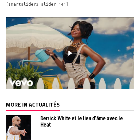
[smartslider3 slider="4"]
MORE IN ACTUALITÉS
Derrick White et le lien d’âme avec le
Heat