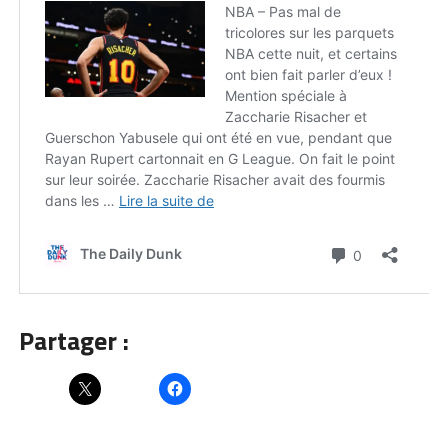
Partager :