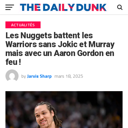
ACTUALITÉS
Les Nuggets battent les
Warriors sans Jokic et Murray
mais avec un Aaron Gordon en
feu !
by
Jarvis Sharp
mars 18, 2025