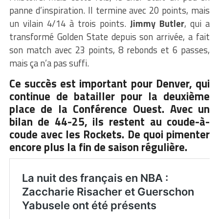
panne d’inspiration. Il termine avec 20 points, mais
un vilain 4/14 à trois points.
Jimmy Butler
, qui a
transformé Golden State depuis son arrivée, a fait
son match avec 23 points, 8 rebonds et 6 passes,
mais ça n’a pas suffi.
Ce succès est important pour Denver, qui
continue de batailler pour la deuxième
place de la Conférence Ouest. Avec un
bilan de 44-25, ils restent au coude-à-
coude avec les Rockets. De quoi pimenter
encore plus la fin de saison régulière.