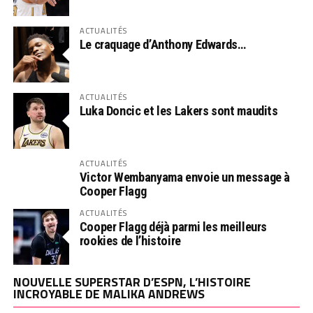
ACTUALITÉS
Le craquage d’Anthony Edwards…
ACTUALITÉS
Luka Doncic et les Lakers sont maudits
ACTUALITÉS
Victor Wembanyama envoie un message à
Cooper Flagg
ACTUALITÉS
Cooper Flagg déjà parmi les meilleurs
rookies de l’histoire
NOUVELLE SUPERSTAR D’ESPN, L’HISTOIRE
INCROYABLE DE MALIKA ANDREWS