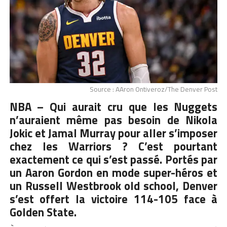
Source : AAron Ontiveroz/The Denver Post
NBA – Qui aurait cru que les Nuggets
n’auraient même pas besoin de Nikola
Jokic et Jamal Murray pour aller s’imposer
chez les Warriors ? C’est pourtant
exactement ce qui s’est passé. Portés par
un Aaron Gordon en mode super-héros et
un Russell Westbrook old school, Denver
s’est offert la victoire 114-105 face à
Golden State.