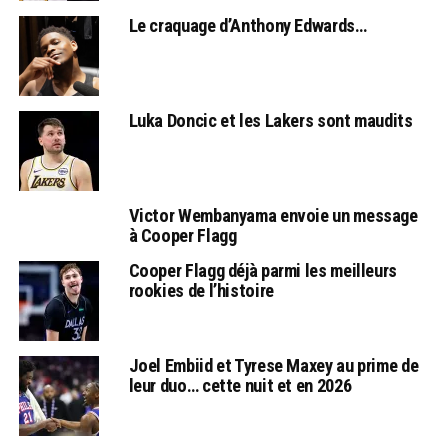
Le craquage d’Anthony Edwards…
Luka Doncic et les Lakers sont maudits
Victor Wembanyama envoie un message
à Cooper Flagg
Cooper Flagg déjà parmi les meilleurs
rookies de l’histoire
Joel Embiid et Tyrese Maxey au prime de
leur duo… cette nuit et en 2026