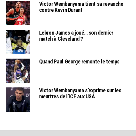
Victor Wembanyama tient sa revanche
contre Kevin Durant
Lebron James a joué… son dernier
match à Cleveland ?
Quand Paul George remonte le temps
Victor Wembanyama s’exprime sur les
meurtres de l’ICE aux USA