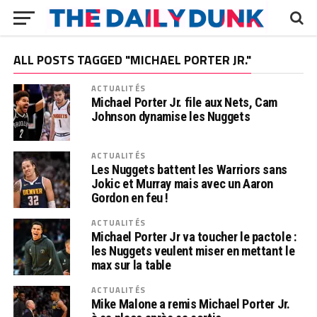
ALL POSTS TAGGED "MICHAEL PORTER JR."
ACTUALITÉS
Michael Porter Jr. file aux Nets, Cam
Johnson dynamise les Nuggets
ACTUALITÉS
Les Nuggets battent les Warriors sans
Jokic et Murray mais avec un Aaron
Gordon en feu !
ACTUALITÉS
Michael Porter Jr va toucher le pactole :
les Nuggets veulent miser en mettant le
max sur la table
ACTUALITÉS
Mike Malone a remis Michael Porter Jr.