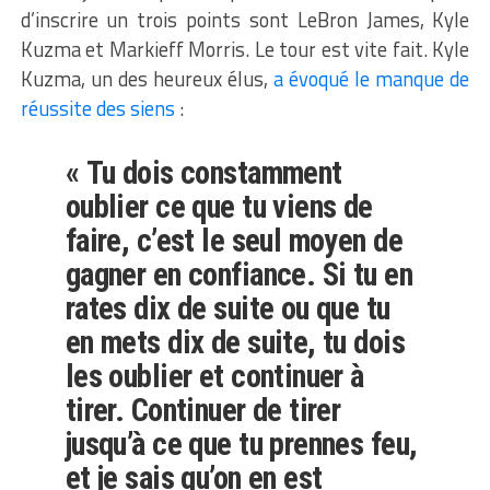
d’inscrire un trois points sont LeBron James, Kyle
Kuzma et Markieff Morris. Le tour est vite fait. Kyle
Kuzma, un des heureux élus,
a évoqué le manque de
réussite des siens
:
« Tu dois constamment
oublier ce que tu viens de
faire, c’est le seul moyen de
gagner en confiance. Si tu en
rates dix de suite ou que tu
en mets dix de suite, tu dois
les oublier et continuer à
tirer. Continuer de tirer
jusqu’à ce que tu prennes feu,
et je sais qu’on en est