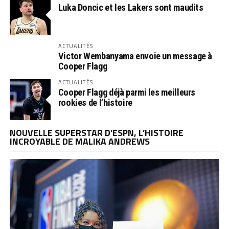
Luka Doncic et les Lakers sont maudits
ACTUALITÉS
Victor Wembanyama envoie un message à
Cooper Flagg
ACTUALITÉS
Cooper Flagg déjà parmi les meilleurs
rookies de l’histoire
NOUVELLE SUPERSTAR D’ESPN, L’HISTOIRE
INCROYABLE DE MALIKA ANDREWS