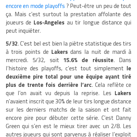
encore en mode playoffs
? Peut-être un peu de tout
ça. Mais c’est surtout la prestation affolante des
joueurs de
Los-Angeles
au tir longue distance qui
peut inquiéter.
5/32
. C’est bel est bien la piètre statistique des tirs
à trois points de
Lakers
dans la nuit de mardi à
mercredi. 5/32, soit
15.6% de réussite
. Dans
l’histoire des playoffs, c’est tout simplement
le
deuxième pire total pour une équipe ayant tiré
plus de trente fois derrière l’arc
. Cela reflète ce
que l’on avait vu depuis la reprise. Les
Lakers
n’avaient inscrit que 30% de leur tirs longue distance
sur les derniers matchs de la saison et ont fait
encore pire pour débuter cette série. C’est Danny
Green qui s’en est le mieux tirer avec un 2/8. Les
autres joueurs qui sont parvenus à réaliser l’exploit