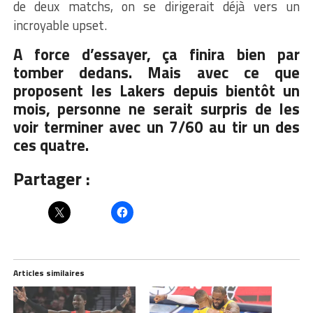
de deux matchs, on se dirigerait déjà vers un
incroyable upset.
A force d’essayer, ça finira bien par
tomber dedans. Mais avec ce que
proposent les Lakers depuis bientôt un
mois, personne ne serait surpris de les
voir terminer avec un 7/60 au tir un des
ces quatre.
Partager :
Articles similaires