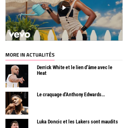
MORE IN ACTUALITÉS
Derrick White et le lien d’âme avec le
Heat
Le craquage d’Anthony Edwards…
Luka Doncic et les Lakers sont maudits