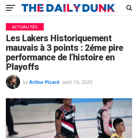
ACTUALITÉS
Les Lakers Historiquement
mauvais à 3 points : 2éme pire
performance de l’histoire en
Playoffs
by
Arthur Picard
août 19, 2020