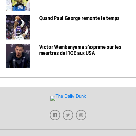
Quand Paul George remonte le temps
Victor Wembanyama s’exprime sur les
meurtres de l’ICE aux USA