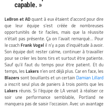
capable. »
LeBron et AD
quant à eux étaient d’accord pour dire
que leur équipe s’est créée de nombreuses
opportunités de tir faciles, mais que la réussite
n’était pas présente. Ça on l’avait remarqué… Pour
le coach
Frank Vogel
il n’y a pas d’inquiétude à avoir.
Son équipe doit rester calme, continuer à travailler
pour se créer les bons tirs et surtout être patiente.
Sauf qu’il faut du temps pour être patient. Et du
temps, les
Lakers
n’en ont déjà plus. Car en face, les
Blazers
sont bouillants et un certain
Damian Lillard
a inscrit seul plus de paniers à trois points que les
Lakers
réunis. Si l’équipe de LA venait à réaliser ce
soir une performance semblable, Portland ne
manquera pas de saisir l’occasion. Avec un avantage