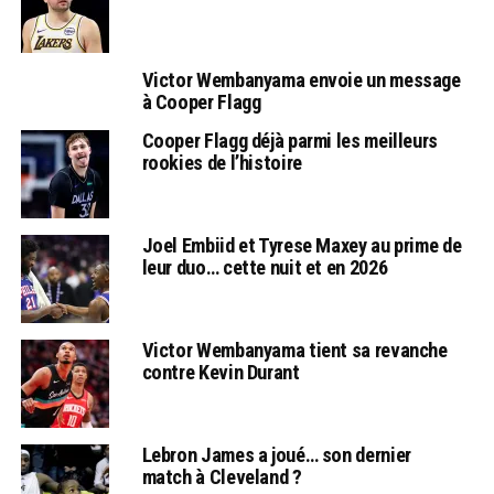
Victor Wembanyama envoie un message
à Cooper Flagg
Cooper Flagg déjà parmi les meilleurs
rookies de l’histoire
Joel Embiid et Tyrese Maxey au prime de
leur duo… cette nuit et en 2026
Victor Wembanyama tient sa revanche
contre Kevin Durant
Lebron James a joué… son dernier
match à Cleveland ?