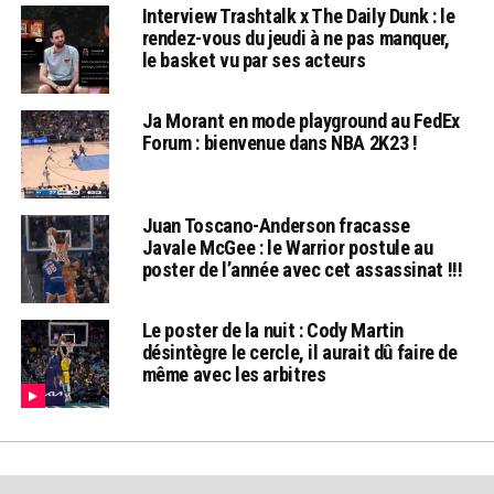
Interview Trashtalk x The Daily Dunk : le
rendez-vous du jeudi à ne pas manquer,
le basket vu par ses acteurs
Ja Morant en mode playground au FedEx
Forum : bienvenue dans NBA 2K23 !
Juan Toscano-Anderson fracasse
Javale McGee : le Warrior postule au
poster de l’année avec cet assassinat !!!
Le poster de la nuit : Cody Martin
désintègre le cercle, il aurait dû faire de
même avec les arbitres