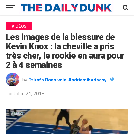
VIDÉOS
Les images de la blessure de
Kevin Knox : la cheville a pris
très cher, le rookie en aura pour
2 à 4 semaines
by
Tsirofo Raonivelo-Andriamiharinosy
octobre 21, 2018