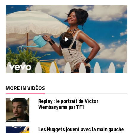
MORE IN VIDÉOS
Replay : le portrait de Victor
Wembanyama par TF1
Les Nuggets jouent avec la main gauche