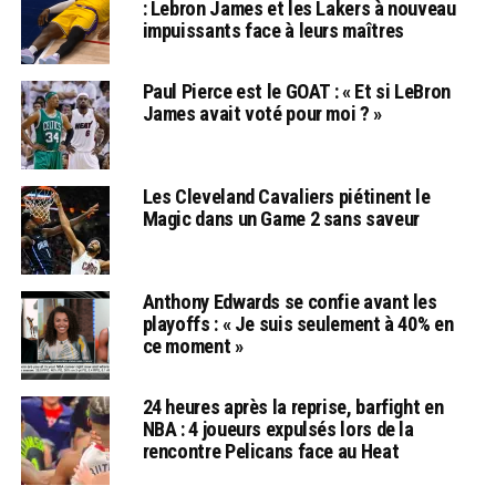
: Lebron James et les Lakers à nouveau
impuissants face à leurs maîtres
Paul Pierce est le GOAT : « Et si LeBron
James avait voté pour moi ? »
Les Cleveland Cavaliers piétinent le
Magic dans un Game 2 sans saveur
Anthony Edwards se confie avant les
playoffs : « Je suis seulement à 40% en
ce moment »
24 heures après la reprise, barfight en
NBA : 4 joueurs expulsés lors de la
rencontre Pelicans face au Heat