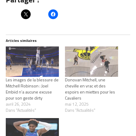
Articles similaires
Les images de la blessure de
Donovan Mitchell, une
Mitchell Robinson : Joel
cheville en vrac et des
Embiid n’a aucune excuse
espoirs en miettes pour les
pour son geste dirty
Cavaliers
avril 26, 2024
mai 12, 2025
Dans "Actualités"
Dans "Actualités"