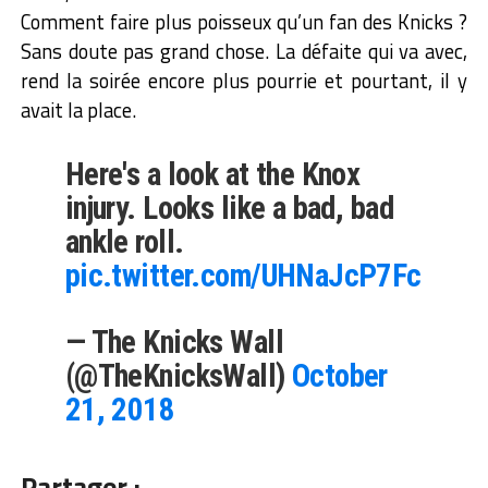
Comment faire plus poisseux qu’un fan des Knicks ?
Sans doute pas grand chose. La défaite qui va avec,
rend la soirée encore plus pourrie et pourtant, il y
avait la place.
Here's a look at the Knox
injury. Looks like a bad, bad
ankle roll.
pic.twitter.com/UHNaJcP7Fc
— The Knicks Wall
(@TheKnicksWall)
October
21, 2018
Partager :