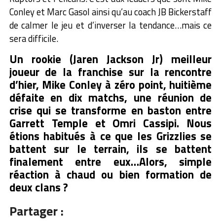
Conley et Marc Gasol ainsi qu’au coach JB Bickerstaff
de calmer le jeu et d’inverser la tendance…mais ce
sera difficile.
Un rookie (Jaren Jackson Jr) meilleur
joueur de la franchise sur la rencontre
d’hier, Mike Conley à zéro point, huitième
défaite en dix matchs, une réunion de
crise qui se transforme en baston entre
Garrett Temple et Omri Cassipi. Nous
étions habitués à ce que les Grizzlies se
battent sur le terrain, ils se battent
finalement entre eux…Alors, simple
réaction à chaud ou bien formation de
deux clans ?
Partager :