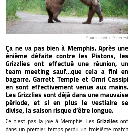
Source photo : Pinterest
Ça ne va pas bien à Memphis. Après une
énième défaite contre les Pistons, les
Grizzlies ont effectué une réunion, un
team meeting sauf…que cela a fini en
bagarre. Garrett Temple et Omri Cassipi
en sont effectivement venus aux mains.
Les Grizzlies sont déjà dans une mauvaise
période, et si en plus le vestiaire se
divise, la saison risque d’être longue.
Ce n’est pas la joie à Memphis. Les
Grizzlies
ont
dans un premier temps perdu un troisième match