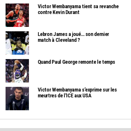
Victor Wembanyama tient sa revanche
contre Kevin Durant
Lebron James a joué… son dernier
match à Cleveland ?
Quand Paul George remonte le temps
Victor Wembanyama s’exprime sur les
meurtres de l’ICE aux USA