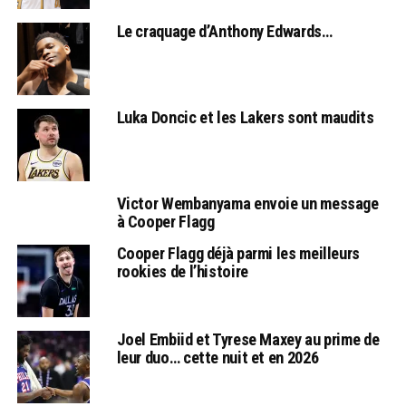
Le craquage d’Anthony Edwards…
Luka Doncic et les Lakers sont maudits
Victor Wembanyama envoie un message
à Cooper Flagg
Cooper Flagg déjà parmi les meilleurs
rookies de l’histoire
Joel Embiid et Tyrese Maxey au prime de
leur duo… cette nuit et en 2026