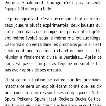
Pistons. Finalement, Chicago n’est pas la seule
équipe à être un peu folle.
Le plus inquiétant, c’est que ce sont tout de même
deux joueurs plutôt expérimentés, deux joueurs qui
ont évolué dans des équipes qui perdaient et qu’ils
ont même évolué sous le même maillot aux Kings.
Désormais, on verra dans les prochains jours si c’est
seulement une réaction à chaud ou bien si cette
réunion a finalement divisé le vestiaire… Après ce
qui s’est passé l’an passé, l’équipe ne semble t-il
pas avoir appris de ses erreurs.
Et si cette situation se calme sur les prochains
matchs ce sera un exploit étant donné que les dix
prochaines rencontres sont très compliquées : Nets,
Spurs, Pelicans, Spurs, Heat, Rockets, Bucks, Celtics,
Raptors et Pelicans. C’est aux leaders que sont Mike