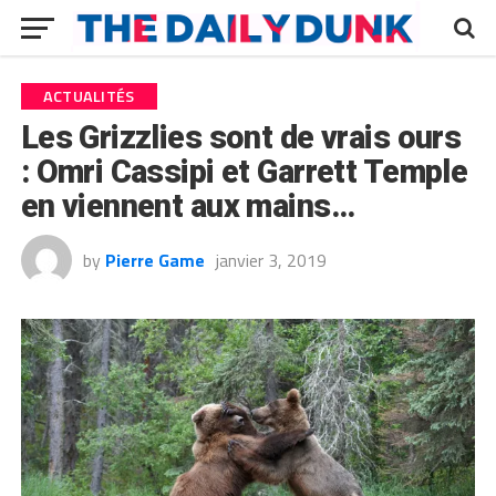
ACTUALITÉS
Les Grizzlies sont de vrais ours
: Omri Cassipi et Garrett Temple
en viennent aux mains…
by
Pierre Game
janvier 3, 2019