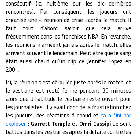
consécutif (la huitième sur les dix dernières
rencontres). Par conséquent, les joueurs ont
organisé une « réunion de crise »après le match. Il
faut tout d’abord savoir que cela arrive
fréquemment dans les franchises NBA. En revanche,
les réunions n’arrivent jamais après le match, elles
arrivent souvent le lendemain. Peut être que le sang
était aussi chaud qu’un clip de Jennifer Lopez en
2001.
Ici, la réunion s’est déroulée juste après le match, et
le vestiaire est resté fermé pendant 30 minutes
alors que d’habitude le vestiaire reste ouvert pour
les journalistes. Il y avait donc de la frustration chez
les joueurs, des réactions à chaud et
ça a fini par
exploser
:
Garrett Temple
et
Omri Cassipi
se sont
battus dans les vestiaires après la défaite contre les