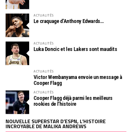
ACTUALITÉS
Le craquage d’Anthony Edwards…
ACTUALITÉS
Luka Doncic et les Lakers sont maudits
ACTUALITÉS
Victor Wembanyama envoie un message à
Cooper Flagg
ACTUALITÉS
Cooper Flagg déjà parmi les meilleurs
rookies de l’histoire
NOUVELLE SUPERSTAR D’ESPN, L’HISTOIRE
INCROYABLE DE MALIKA ANDREWS