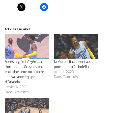
Articles similaires
Après la gifle infligée aux
Ja Morant finalement absent
Hornets, les Grizzlies ont
pour une durée indéfinie
enchaîné cette nuit contre
mars 7, 2023
une vaillante équipe
Dans "Actualités"
d’Orlando
janvier 6, 2023
Dans "Actualités"