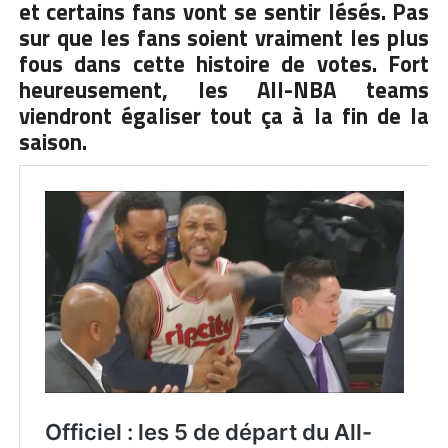
et certains fans vont se sentir lésés. Pas
sur que les fans soient vraiment les plus
fous dans cette histoire de votes. Fort
heureusement, les All-NBA teams
viendront égaliser tout ça à la fin de la
saison.