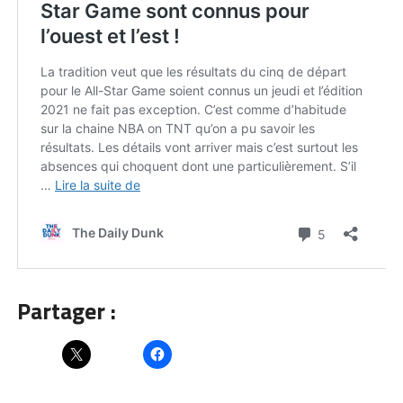
Partager :