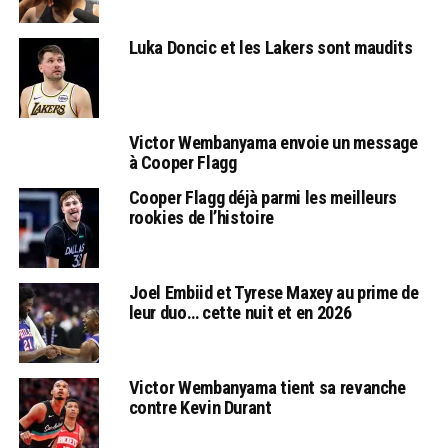
Luka Doncic et les Lakers sont maudits
Victor Wembanyama envoie un message
à Cooper Flagg
Cooper Flagg déjà parmi les meilleurs
rookies de l’histoire
Joel Embiid et Tyrese Maxey au prime de
leur duo… cette nuit et en 2026
Victor Wembanyama tient sa revanche
contre Kevin Durant