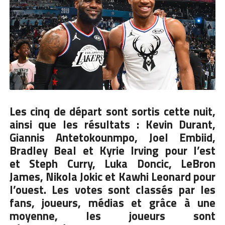
Les cinq de départ sont sortis cette nuit
,
ainsi que les résultats : Kevin Durant,
Giannis Antetokounmpo, Joel Embiid,
Bradley Beal et Kyrie Irving pour l’est
et Steph Curry, Luka Doncic, LeBron
James, Nikola Jokic et Kawhi Leonard pour
l’ouest. Les votes sont classés par les
fans, joueurs, médias et grâce à une
moyenne, les joueurs sont