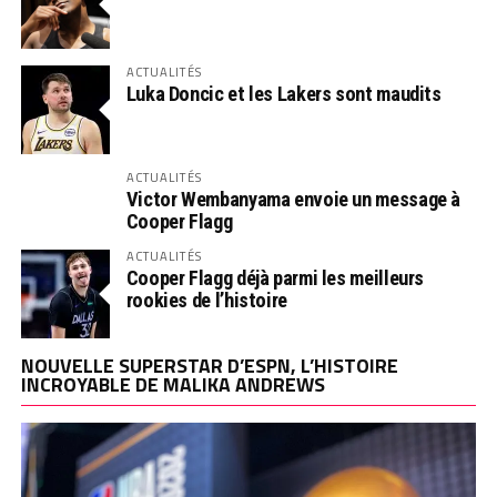
ACTUALITÉS
Luka Doncic et les Lakers sont maudits
ACTUALITÉS
Victor Wembanyama envoie un message à
Cooper Flagg
ACTUALITÉS
Cooper Flagg déjà parmi les meilleurs
rookies de l’histoire
NOUVELLE SUPERSTAR D’ESPN, L’HISTOIRE
INCROYABLE DE MALIKA ANDREWS