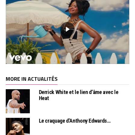
MORE IN ACTUALITÉS
Derrick White et le lien d’âme avec le
Heat
Le craquage d’Anthony Edwards…