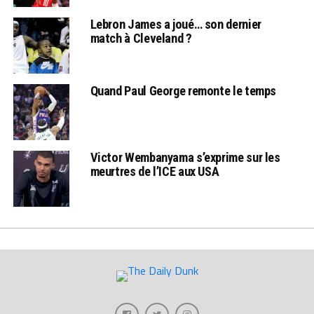
Lebron James a joué… son dernier
match à Cleveland ?
Quand Paul George remonte le temps
Victor Wembanyama s’exprime sur les
meurtres de l’ICE aux USA