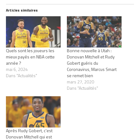
Articles similaires
Quels sont les joueurs les
Bonne nouvelle à Utah :
mieux payés en NBA cette
Donovan Mitchell et Rudy
année ?
Gobert guéris du
mai 6, 2024
Coronavirus, Marcus Smart
Dans "Actualités"
se remet bien
mars 27, 2020
Dans "Actualités"
Après Rudy Gobert, c’est
Donovan Mitchell qui est