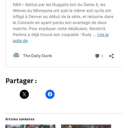
Partager :
Articles similaires