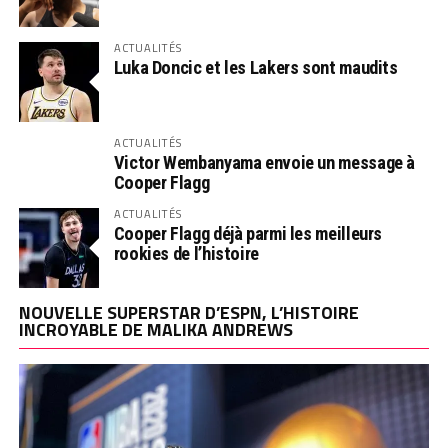
ACTUALITÉS
Luka Doncic et les Lakers sont maudits
ACTUALITÉS
Victor Wembanyama envoie un message à
Cooper Flagg
ACTUALITÉS
Cooper Flagg déjà parmi les meilleurs
rookies de l’histoire
NOUVELLE SUPERSTAR D’ESPN, L’HISTOIRE
INCROYABLE DE MALIKA ANDREWS