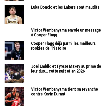
Luka Doncic et les Lakers sont maudits
Victor Wembanyama envoie un message
à Cooper Flagg
Cooper Flagg déjà parmi les meilleurs
rookies de l’histoire
Joel Embiid et Tyrese Maxey au prime de
leur duo… cette nuit et en 2026
Victor Wembanyama tient sa revanche
contre Kevin Durant