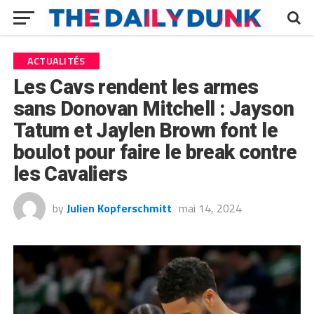
ACTUALITÉS
Les Cavs rendent les armes
sans Donovan Mitchell : Jayson
Tatum et Jaylen Brown font le
boulot pour faire le break contre
les Cavaliers
by
Julien Kopferschmitt
mai 14, 2024