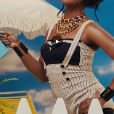
CLICK TO COMMENT