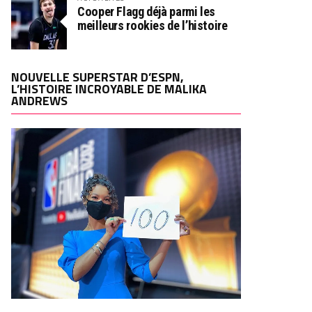
Cooper Flagg déjà parmi les
meilleurs rookies de l’histoire
NOUVELLE SUPERSTAR D’ESPN,
L’HISTOIRE INCROYABLE DE MALIKA
ANDREWS