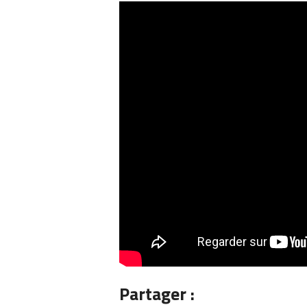
Partager :