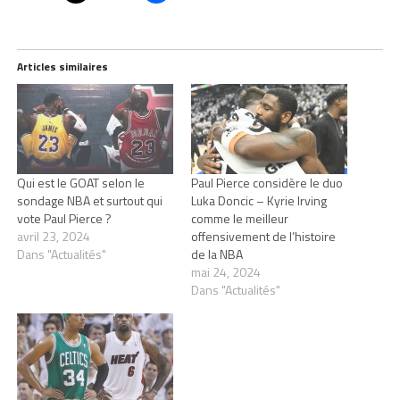
Articles similaires
Qui est le GOAT selon le
Paul Pierce considère le duo
sondage NBA et surtout qui
Luka Doncic – Kyrie Irving
vote Paul Pierce ?
comme le meilleur
avril 23, 2024
offensivement de l’histoire
Dans "Actualités"
de la NBA
mai 24, 2024
Dans "Actualités"