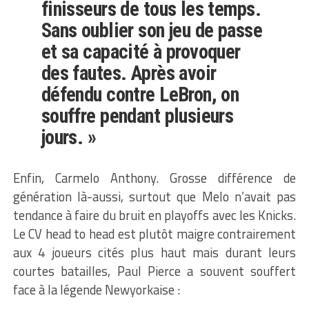
finisseurs de tous les temps.
Sans oublier son jeu de passe
et sa capacité à provoquer
des fautes. Après avoir
défendu contre LeBron, on
souffre pendant plusieurs
jours. »
Enfin, Carmelo Anthony. Grosse différence de
génération là-aussi, surtout que Melo n’avait pas
tendance à faire du bruit en playoffs avec les Knicks.
Le CV head to head est plutôt maigre contrairement
aux 4 joueurs cités plus haut mais durant leurs
courtes batailles, Paul Pierce a souvent souffert
face à la légende Newyorkaise :