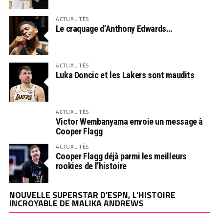
ACTUALITÉS
Le craquage d’Anthony Edwards…
ACTUALITÉS
Luka Doncic et les Lakers sont maudits
ACTUALITÉS
Victor Wembanyama envoie un message à
Cooper Flagg
ACTUALITÉS
Cooper Flagg déjà parmi les meilleurs
rookies de l’histoire
NOUVELLE SUPERSTAR D’ESPN, L’HISTOIRE
INCROYABLE DE MALIKA ANDREWS