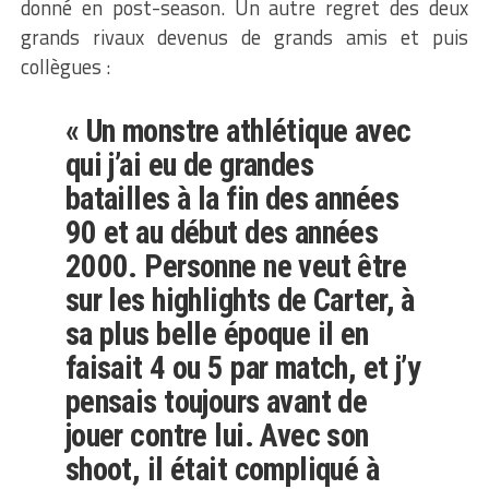
donné en post-season. Un autre regret des deux
grands rivaux devenus de grands amis et puis
collègues :
« Un monstre athlétique avec
qui j’ai eu de grandes
batailles à la fin des années
90 et au début des années
2000. Personne ne veut être
sur les highlights de Carter, à
sa plus belle époque il en
faisait 4 ou 5 par match, et j’y
pensais toujours avant de
jouer contre lui. Avec son
shoot, il était compliqué à