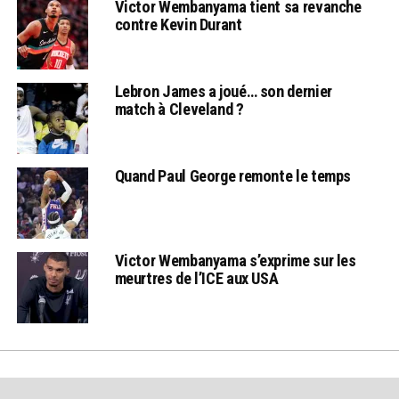
Victor Wembanyama tient sa revanche
contre Kevin Durant
Lebron James a joué… son dernier
match à Cleveland ?
Quand Paul George remonte le temps
Victor Wembanyama s’exprime sur les
meurtres de l’ICE aux USA