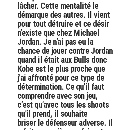
lâcher. Cette mentalité le
démarque des autres. Il vient
pour tout détruire et ce désir
n’existe que chez Michael
Jordan. Je n’ai pas eu la
chance de jouer contre Jordan
quand il était aux Bulls donc
Kobe est le plus proche que
j’ai affronté pour ce type de
détermination. Ce qu’il faut
comprendre avec son jeu,
c’est qu’avec tous les shoots
qu’il prend, il souhaite
briser le défenseur adverse. Il