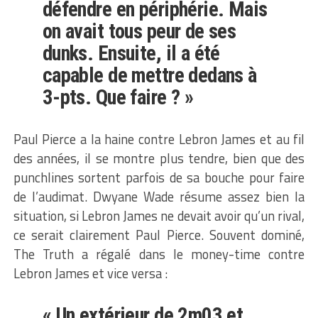
défendre en périphérie. Mais
on avait tous peur de ses
dunks. Ensuite, il a été
capable de mettre dedans à
3-pts. Que faire ? »
Paul Pierce a la haine contre Lebron James et au fil
des années, il se montre plus tendre, bien que des
punchlines sortent parfois de sa bouche pour faire
de l’audimat. Dwyane Wade résume assez bien la
situation, si Lebron James ne devait avoir qu’un rival,
ce serait clairement Paul Pierce. Souvent dominé,
The Truth a régalé dans le money-time contre
Lebron James et vice versa :
« Un extérieur de 2m03 et