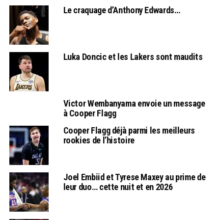
Le craquage d’Anthony Edwards…
Luka Doncic et les Lakers sont maudits
Victor Wembanyama envoie un message
à Cooper Flagg
Cooper Flagg déjà parmi les meilleurs
rookies de l’histoire
Joel Embiid et Tyrese Maxey au prime de
leur duo… cette nuit et en 2026