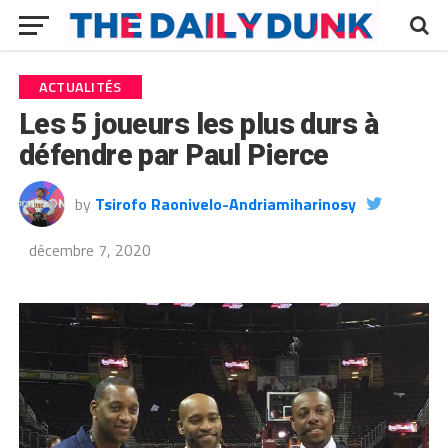
ACTUALITÉS
Les 5 joueurs les plus durs à
défendre par Paul Pierce
by
Tsirofo Raonivelo-Andriamiharinosy
décembre 7, 2020