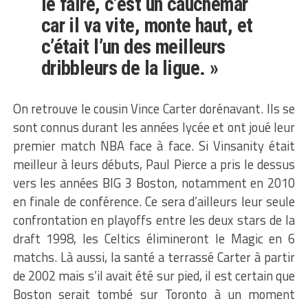
le faire, c’est un cauchemar
car il va vite, monte haut, et
c’était l’un des meilleurs
dribbleurs de la ligue. »
On retrouve le cousin Vince Carter dorénavant. Ils se
sont connus durant les années lycée et ont joué leur
premier match NBA face à face. Si Vinsanity était
meilleur à leurs débuts, Paul Pierce a pris le dessus
vers les années BIG 3 Boston, notamment en 2010
en finale de conférence. Ce sera d’ailleurs leur seule
confrontation en playoffs entre les deux stars de la
draft 1998, les Celtics élimineront le Magic en 6
matchs. Là aussi, la santé a terrassé Carter à partir
de 2002 mais s’il avait été sur pied, il est certain que
Boston serait tombé sur Toronto à un moment