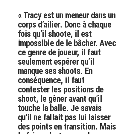
« Tracy est un meneur dans un
corps d’ailier. Donc à chaque
fois qu’il shoote, il est
impossible de le bâcher. Avec
ce genre de joueur, il faut
seulement espérer qu’il
manque ses shoots. En
conséquence, il faut
contester les positions de
shoot, le gêner avant qu’il
touche la balle. Je savais
qu’il ne fallait pas lui laisser
des points en transition. Mais