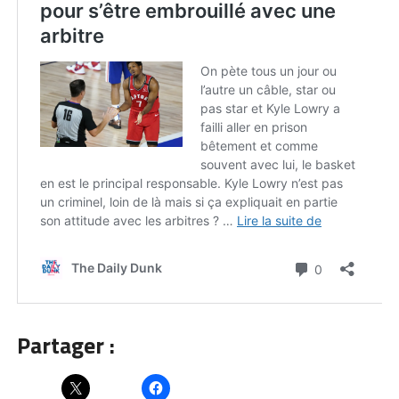
Partager :