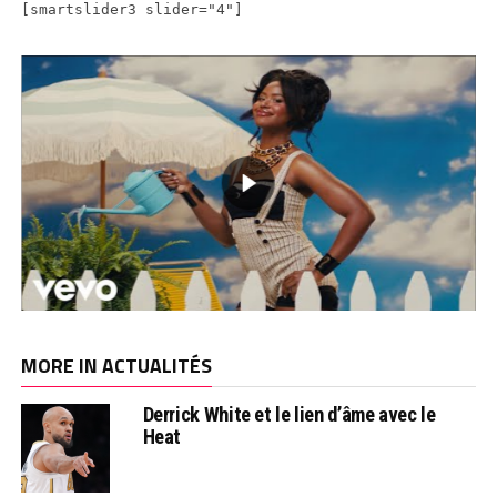
[smartslider3 slider="4"]
MORE IN ACTUALITÉS
Derrick White et le lien d’âme avec le
Heat