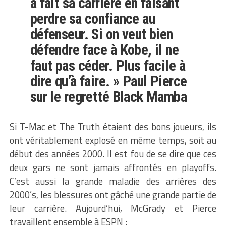
a fait sa carrière en faisant
perdre sa confiance au
défenseur. Si on veut bien
défendre face à Kobe, il ne
faut pas céder. Plus facile à
dire qu’à faire. » Paul Pierce
sur le regretté Black Mamba
Si T-Mac et The Truth étaient des bons joueurs, ils
ont véritablement explosé en même temps, soit au
début des années 2000. Il est fou de se dire que ces
deux gars ne sont jamais affrontés en playoffs.
C’est aussi la grande maladie des arrières des
2000’s, les blessures ont gâché une grande partie de
leur carrière. Aujourd’hui, McGrady et Pierce
travaillent ensemble à ESPN :