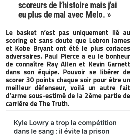
scoreurs de l’histoire mais j’ai
eu plus de mal avec Melo. »
Le basket n’est pas uniquement lié au
scoring et sans doute que Lebron James
et Kobe Bryant ont été le plus coriaces
adversaires. Paul Pierce a eu le bonheur
de connaître Ray Allen et Kevin Garnett
dans son équipe. Pouvoir se libérer de
scorer 30 points chaque soir pour être un
meilleur défenseur, voilà un autre fait
d’arme sous-estimé de la 2ème partie de
carrière de The Truth.