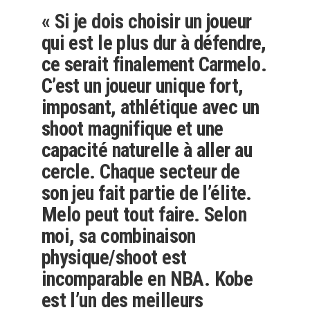
« Si je dois choisir un joueur
qui est le plus dur à défendre,
ce serait finalement Carmelo.
C’est un joueur unique fort,
imposant, athlétique avec un
shoot magnifique et une
capacité naturelle à aller au
cercle. Chaque secteur de
son jeu fait partie de l’élite.
Melo peut tout faire. Selon
moi, sa combinaison
physique/shoot est
incomparable en NBA. Kobe
est l’un des meilleurs