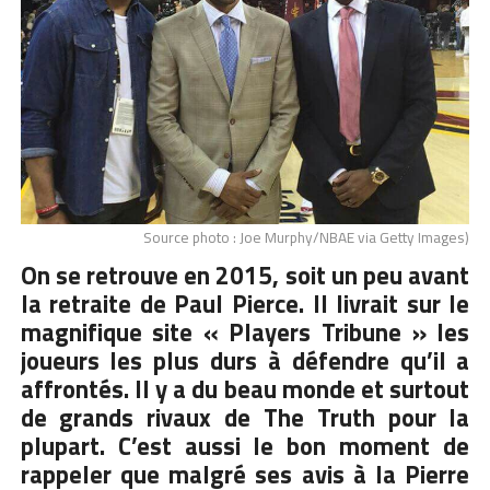
Source photo : Joe Murphy/NBAE via Getty Images)
On se retrouve en 2015, soit un peu avant
la retraite de Paul Pierce. Il livrait sur le
magnifique site « Players Tribune » les
joueurs les plus durs à défendre qu’il a
affrontés. Il y a du beau monde et surtout
de grands rivaux de The Truth pour la
plupart. C’est aussi le bon moment de
rappeler que malgré ses avis à la Pierre