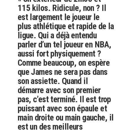
115 kilos. Ridicule, non ? Il
est largement le joueur le
plus athlétique et rapide de la
ligue. Qui a déjà entendu
parler d’un tel joueur en NBA,
aussi fort physiquement ?
Comme beaucoup, on espère
que James ne sera pas dans
son assiette. Quand il
démarre avec son premier
pas, c’est terminé. Il est trop
puissant avec son épaule et
main droite ou main gauche, il
est un des meilleurs