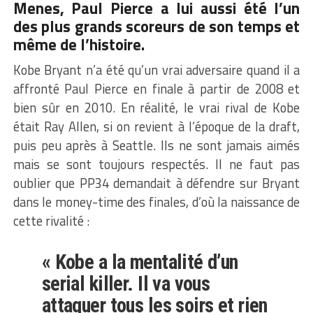
Menes, Paul Pierce a lui aussi été l’un
des plus grands scoreurs de son temps et
même de l’histoire.
Kobe Bryant n’a été qu’un vrai adversaire quand il a
affronté Paul Pierce en finale à partir de 2008 et
bien sûr en 2010. En réalité, le vrai rival de Kobe
était Ray Allen, si on revient à l’époque de la draft,
puis peu après à Seattle. Ils ne sont jamais aimés
mais se sont toujours respectés. Il ne faut pas
oublier que PP34 demandait à défendre sur Bryant
dans le money-time des finales, d’où la naissance de
cette rivalité :
« Kobe a la mentalité d’un
serial killer. Il va vous
attaquer tous les soirs et rien