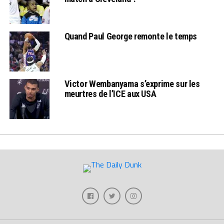
Quand Paul George remonte le temps
Victor Wembanyama s’exprime sur les
meurtres de l’ICE aux USA