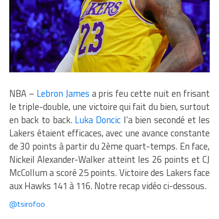
NBA –
Lebron James
a pris feu cette nuit en frisant
le triple-double, une victoire qui fait du bien, surtout
en back to back.
Luka Doncic
l’a bien secondé et les
Lakers étaient efficaces, avec une avance constante
de 30 points à partir du 2ème quart-temps. En face,
Nickeil Alexander-Walker atteint les 26 points et CJ
McCollum a scoré 25 points. Victoire des Lakers face
aux Hawks 141 à 116. Notre recap vidéo ci-dessous.
@tsirofoo