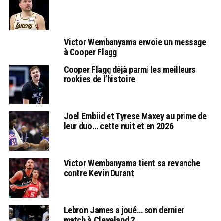
Victor Wembanyama envoie un message
à Cooper Flagg
Cooper Flagg déjà parmi les meilleurs
rookies de l’histoire
Joel Embiid et Tyrese Maxey au prime de
leur duo… cette nuit et en 2026
Victor Wembanyama tient sa revanche
contre Kevin Durant
Lebron James a joué… son dernier
match à Cleveland ?