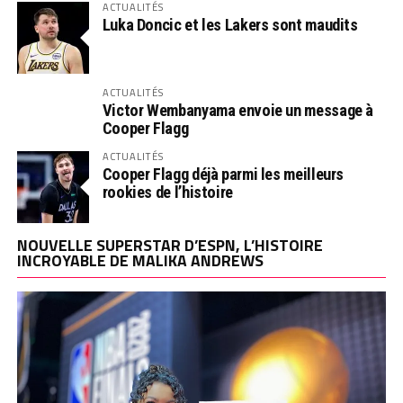
ACTUALITÉS
Luka Doncic et les Lakers sont maudits
ACTUALITÉS
Victor Wembanyama envoie un message à
Cooper Flagg
ACTUALITÉS
Cooper Flagg déjà parmi les meilleurs
rookies de l’histoire
NOUVELLE SUPERSTAR D’ESPN, L’HISTOIRE
INCROYABLE DE MALIKA ANDREWS