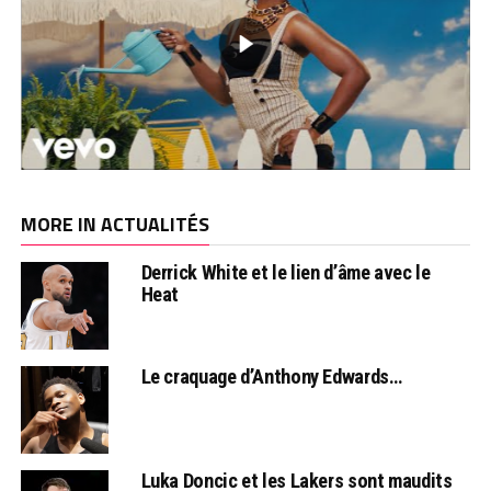
MORE IN ACTUALITÉS
Derrick White et le lien d’âme avec le
Heat
Le craquage d’Anthony Edwards…
Luka Doncic et les Lakers sont maudits