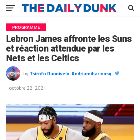
PROGRAMME
Lebron James affronte les Suns
et réaction attendue par les
Nets et les Celtics
by
Tsirofo Raonivelo-Andriamiharinosy
octobre 22, 2021