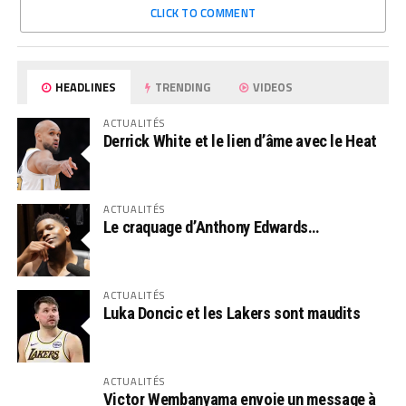
CLICK TO COMMENT
HEADLINES
TRENDING
VIDEOS
ACTUALITÉS
Derrick White et le lien d’âme avec le Heat
ACTUALITÉS
Le craquage d’Anthony Edwards…
ACTUALITÉS
Luka Doncic et les Lakers sont maudits
ACTUALITÉS
Victor Wembanyama envoie un message à