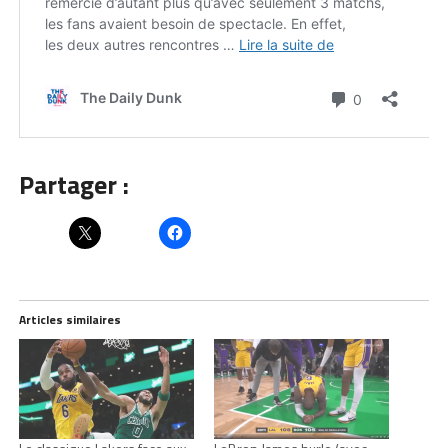
Partager :
Articles similaires