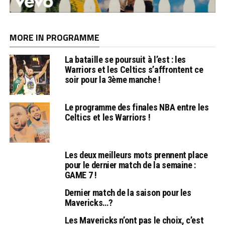
MORE IN PROGRAMME
La bataille se poursuit à l’est : les
Warriors et les Celtics s’affrontent ce
soir pour la 3ème manche !
Le programme des finales NBA entre les
Celtics et les Warriors !
Les deux meilleurs mots prennent place
pour le dernier match de la semaine :
GAME 7 !
Dernier match de la saison pour les
Mavericks…?
Les Mavericks n’ont pas le choix, c’est