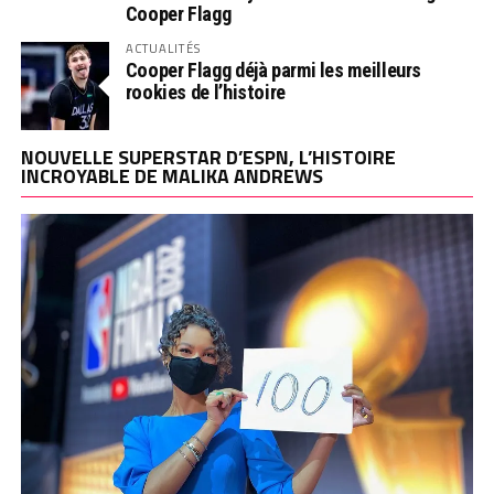
Cooper Flagg
ACTUALITÉS
Cooper Flagg déjà parmi les meilleurs
rookies de l’histoire
NOUVELLE SUPERSTAR D’ESPN, L’HISTOIRE
INCROYABLE DE MALIKA ANDREWS