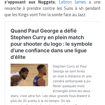
s’opposant aux Nuggets.
Lebron James
a une
revanche à prendre contre les Suns à 4h pendant
que les Kings vont finir la soirée face au Jazz.