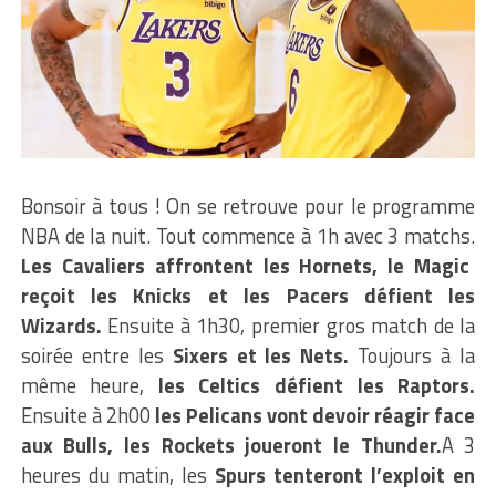
Bonsoir à tous ! On se retrouve pour le programme
NBA de la nuit. Tout commence à 1h avec 3 matchs.
Les Cavaliers affrontent les Hornets, le Magic
reçoit les Knicks et les Pacers défient les
Wizards.
Ensuite à 1h30, premier gros match de la
soirée entre les
Sixers et les Nets.
Toujours à la
même heure,
les Celtics défient les Raptors.
Ensuite à 2h00
les Pelicans vont devoir réagir face
aux Bulls, les Rockets joueront le Thunder.
A 3
heures du matin, les
Spurs tenteront l’exploit en