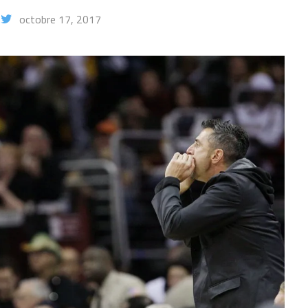
octobre 17, 2017