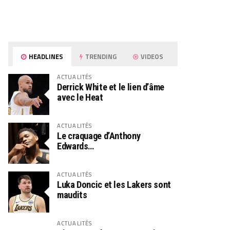
HEADLINES
TRENDING
VIDEOS
ACTUALITÉS
Derrick White et le lien d’âme
avec le Heat
ACTUALITÉS
Le craquage d’Anthony
Edwards…
ACTUALITÉS
Luka Doncic et les Lakers sont
maudits
ACTUALITÉS