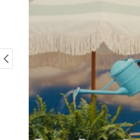
Partager :
Articles similaires