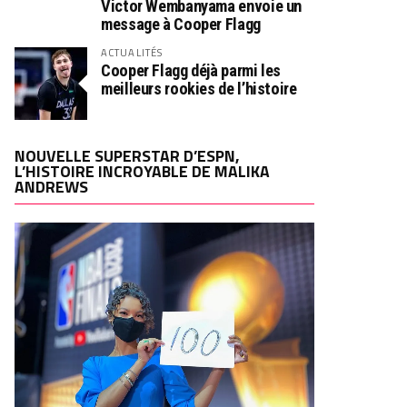
Victor Wembanyama envoie un
message à Cooper Flagg
ACTUALITÉS
Cooper Flagg déjà parmi les
meilleurs rookies de l’histoire
NOUVELLE SUPERSTAR D’ESPN,
L’HISTOIRE INCROYABLE DE MALIKA
ANDREWS