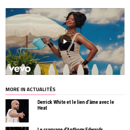
MORE IN ACTUALITÉS
Derrick White et le lien d’âme avec le
Heat
Le craquage d’Anthony Edwards…