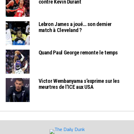
contre Kevin Durant
Lebron James a joué… son dernier
match à Cleveland ?
Quand Paul George remonte le temps
Victor Wembanyama s’exprime sur les
meurtres de l’ICE aux USA