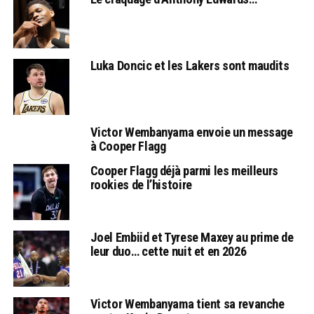
Luka Doncic et les Lakers sont maudits
Victor Wembanyama envoie un message
à Cooper Flagg
Cooper Flagg déjà parmi les meilleurs
rookies de l’histoire
Joel Embiid et Tyrese Maxey au prime de
leur duo… cette nuit et en 2026
Victor Wembanyama tient sa revanche