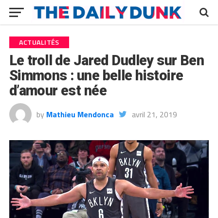
ACTUALITÉS
Le troll de Jared Dudley sur Ben
Simmons : une belle histoire
d’amour est née
by
Mathieu Mendonca
avril 21, 2019