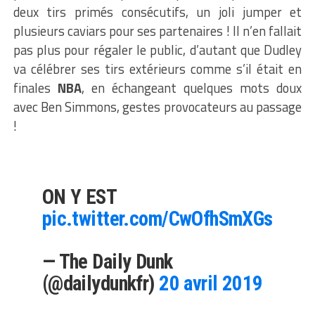
deux tirs primés consécutifs, un joli jumper et
plusieurs caviars pour ses partenaires ! Il n’en fallait
pas plus pour régaler le public, d’autant que Dudley
va célébrer ses tirs extérieurs comme s’il était en
finales
NBA
, en échangeant quelques mots doux
avec Ben Simmons, gestes provocateurs au passage
!
ON Y EST
pic.twitter.com/CwOfhSmXGs
— The Daily Dunk
(@dailydunkfr)
20 avril 2019