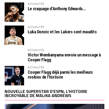
ACTUALITÉS
Le craquage d’Anthony Edwards…
ACTUALITÉS
Luka Doncic et les Lakers sont maudits
ACTUALITÉS
Victor Wembanyama envoie un message à
Cooper Flagg
ACTUALITÉS
Cooper Flagg déjà parmi les meilleurs
rookies de l’histoire
NOUVELLE SUPERSTAR D’ESPN, L’HISTOIRE
INCROYABLE DE MALIKA ANDREWS