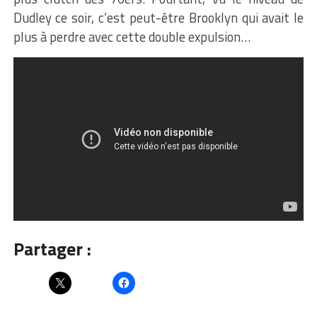
Dudley ce soir, c’est peut-être Brooklyn qui avait le
plus à perdre avec cette double expulsion…
Partager :