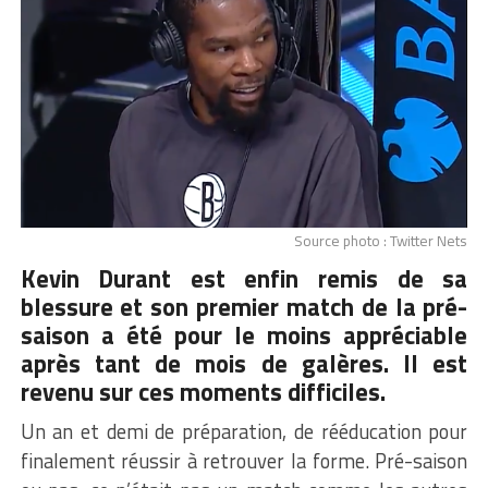
Source photo : Twitter Nets
Kevin Durant est enfin remis de sa
blessure et son premier match de la pré-
saison a été pour le moins appréciable
après tant de mois de galères. Il est
revenu sur ces moments difficiles.
Un an et demi de préparation, de rééducation pour
finalement réussir à retrouver la forme. Pré-saison