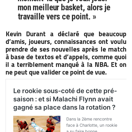
mon meilleur basket, alors je
travaille vers ce point. »
Kevin Durant a déclaré que beaucoup
d’amis, joueurs, connaissances ont voulu
prendre de ses nouvelles après le match
à base de textos et d’appels, comme quoi
il a terriblement manqué à la NBA. Et on
ne peut que valider ce point de vue.