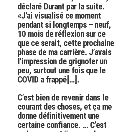
déclaré Durant par la suite.
«J’ai visualisé ce moment
pendant si longtemps – neuf,
10 mois de réflexion sur ce
que ce serait, cette prochaine
phase de ma carrière. J’avais
l’impression de grignoter un
peu, surtout une fois que le
COVID a frappé[…].
C’est bien de revenir dans le
courant des choses, et ça me
donne définitivement une
certaine confiance. … C’est