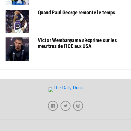
Quand Paul George remonte le temps
Victor Wembanyama s’exprime sur les
meurtres de l’ICE aux USA