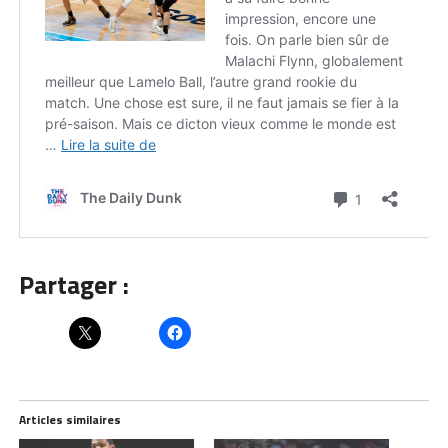
Partager :
Articles similaires