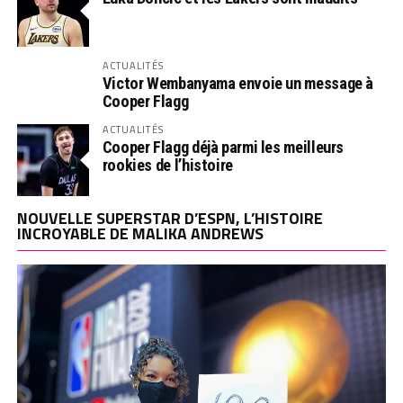
ACTUALITÉS
Victor Wembanyama envoie un message à
Cooper Flagg
ACTUALITÉS
Cooper Flagg déjà parmi les meilleurs
rookies de l’histoire
NOUVELLE SUPERSTAR D’ESPN, L’HISTOIRE
INCROYABLE DE MALIKA ANDREWS