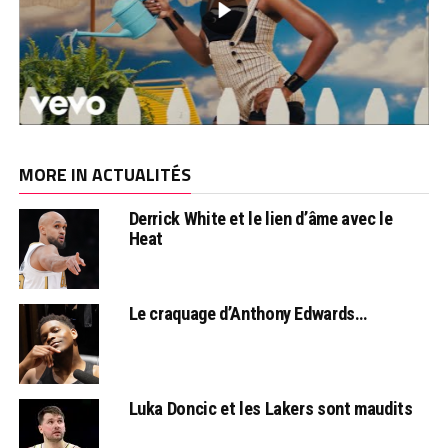
MORE IN ACTUALITÉS
Derrick White et le lien d’âme avec le
Heat
Le craquage d’Anthony Edwards…
Luka Doncic et les Lakers sont maudits