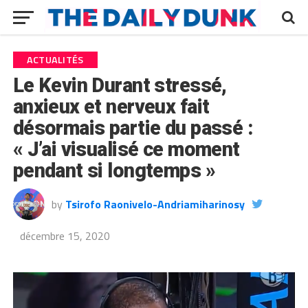
ACTUALITÉS
Le Kevin Durant stressé,
anxieux et nerveux fait
désormais partie du passé :
« J’ai visualisé ce moment
pendant si longtemps »
by
Tsirofo Raonivelo-Andriamiharinosy
décembre 15, 2020