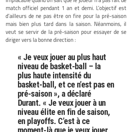
match officiel pendant 1 an et demi. L’objectif est
d’ailleurs de ne pas être on fire pour la pré-saison
mais bien plus tard dans la saison. Néanmoins, il
veut se servir de la pré-saison pour essayer de se
diriger vers la bonne direction :
« Je veux jouer au plus haut
niveau de basket-ball – la
plus haute intensité du
basket-ball, et ce n’est pas en
pré-saison », a déclaré
Durant. « Je veux jouer à un
niveau élite en fin de saison,
en playoffs. C’est à ce
moment-là que je veux jouer