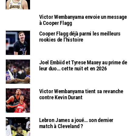
Victor Wembanyama envoie un message
à Cooper Flagg
Cooper Flagg déjà parmi les meilleurs
rookies de l’histoire
Joel Embiid et Tyrese Maxey au prime de
leur duo… cette nuit et en 2026
Victor Wembanyama tient sa revanche
contre Kevin Durant
Lebron James a joué… son dernier
match à Cleveland ?