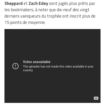
Sheppard
et
Zach Edey
sont jugés plus prêts par
les bookmakers, à noter que dix-neuf des vingt
derniers vainqueurs du trophée ont inscrit plus de
15 points de moyenne.