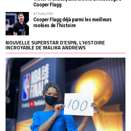
Cooper Flagg
ACTUALITÉS
Cooper Flagg déjà parmi les meilleurs
rookies de l’histoire
NOUVELLE SUPERSTAR D’ESPN, L’HISTOIRE
INCROYABLE DE MALIKA ANDREWS