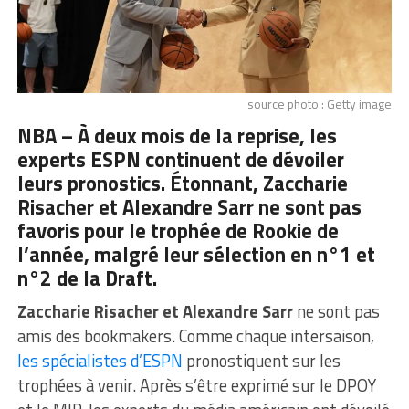
source photo : Getty image
NBA – À deux mois de la reprise, les
experts ESPN continuent de dévoiler
leurs pronostics. Étonnant, Zaccharie
Risacher et Alexandre Sarr ne sont pas
favoris pour le trophée de Rookie de
l’année, malgré leur sélection en n°1 et
n°2 de la Draft.
Zaccharie Risacher et Alexandre Sarr
ne sont pas
amis des bookmakers. Comme chaque intersaison,
les spécialistes d’ESPN
pronostiquent sur les
trophées à venir. Après s’être exprimé sur le DPOY