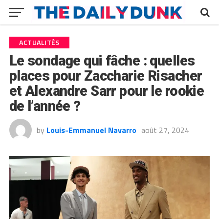
ACTUALITÉS
Le sondage qui fâche : quelles
places pour Zaccharie Risacher
et Alexandre Sarr pour le rookie
de l’année ?
by
Louis-Emmanuel Navarro
août 27, 2024