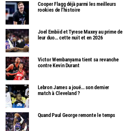
Cooper Flagg déjà parmi les meilleurs
rookies de l’histoire
Joel Embiid et Tyrese Maxey au prime de
leur duo… cette nuit et en 2026
Victor Wembanyama tient sa revanche
contre Kevin Durant
Lebron James a joué… son dernier
match à Cleveland ?
Quand Paul George remonte le temps