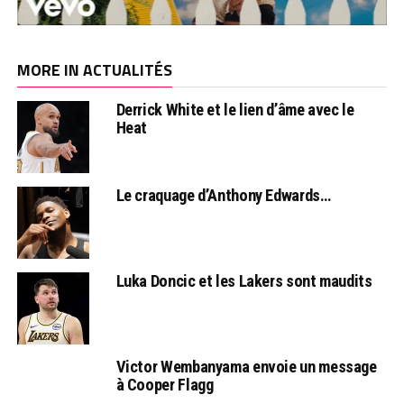
MORE IN ACTUALITÉS
Derrick White et le lien d’âme avec le
Heat
Le craquage d’Anthony Edwards…
Luka Doncic et les Lakers sont maudits
Victor Wembanyama envoie un message
à Cooper Flagg