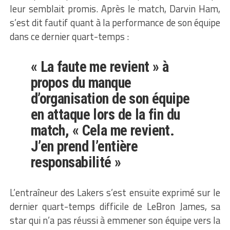
leur semblait promis. Après le match, Darvin Ham,
s’est dit fautif quant à la performance de son équipe
dans ce dernier quart-temps :
« La faute me revient » à
propos du manque
d’organisation de son équipe
en attaque lors de la fin du
match, « Cela me revient.
J’en prend l’entière
responsabilité »
L’entraîneur des Lakers s’est ensuite exprimé sur le
dernier quart-temps difficile de LeBron James, sa
star qui n’a pas réussi à emmener son équipe vers la