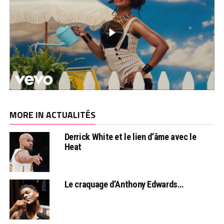
MORE IN ACTUALITÉS
Derrick White et le lien d’âme avec le
Heat
Le craquage d’Anthony Edwards…