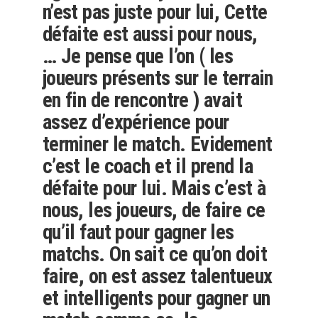
n’est pas juste pour lui, Cette
défaite est aussi pour nous,
… Je pense que l’on ( les
joueurs présents sur le terrain
en fin de rencontre ) avait
assez d’expérience pour
terminer le match. Evidement
c’est le coach et il prend la
défaite pour lui. Mais c’est à
nous, les joueurs, de faire ce
qu’il faut pour gagner les
matchs. On sait ce qu’on doit
faire, on est assez talentueux
et intelligents pour gagner un