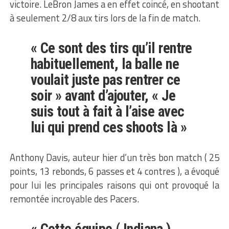
victoire. LeBron James a en effet coincé, en shootant
à seulement 2/8 aux tirs lors de la fin de match.
« Ce sont des tirs qu’il rentre
habituellement, la balle ne
voulait juste pas rentrer ce
soir » avant d’ajouter, « Je
suis tout à fait à l’aise avec
lui qui prend ces shoots là »
Anthony Davis, auteur hier d’un très bon match ( 25
points, 13 rebonds, 6 passes et 4 contres ), a évoqué
pour lui les principales raisons qui ont provoqué la
remontée incroyable des Pacers.
« Cette équipe ( Indiana )