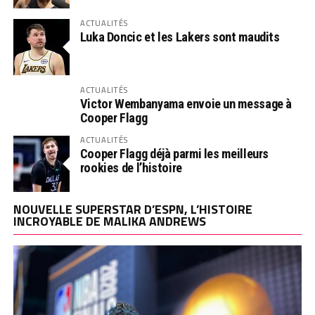
ACTUALITÉS
Luka Doncic et les Lakers sont maudits
ACTUALITÉS
Victor Wembanyama envoie un message à
Cooper Flagg
ACTUALITÉS
Cooper Flagg déjà parmi les meilleurs
rookies de l’histoire
NOUVELLE SUPERSTAR D’ESPN, L’HISTOIRE
INCROYABLE DE MALIKA ANDREWS