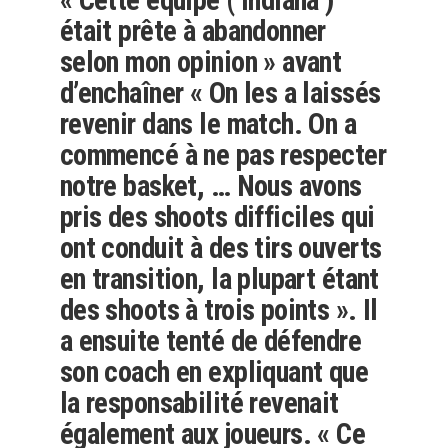
était prête à abandonner
selon mon opinion » avant
d’enchaîner « On les a laissés
revenir dans le match. On a
commencé à ne pas respecter
notre basket, … Nous avons
pris des shoots difficiles qui
ont conduit à des tirs ouverts
en transition, la plupart étant
des shoots à trois points ». Il
a ensuite tenté de défendre
son coach en expliquant que
la responsabilité revenait
également aux joueurs. « Ce