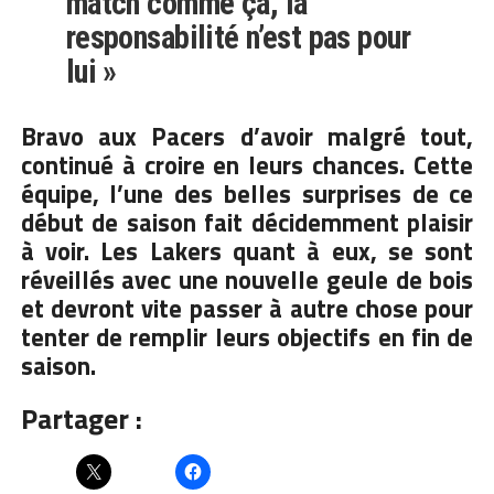
match comme ça, la
responsabilité n’est pas pour
lui »
Bravo aux Pacers d’avoir malgré tout,
continué à croire en leurs chances. Cette
équipe,
l’une des belles surprises de ce
début de saison
fait décidemment plaisir
à voir. Les Lakers quant à eux, se sont
réveillés avec une nouvelle geule de bois
et devront vite passer à autre chose pour
tenter de remplir leurs objectifs en fin de
saison.
Partager :