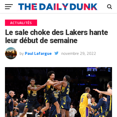
ACTUALITÉS
Le sale choke des Lakers hante
leur début de semaine
by
Paul Lafargue
novembre 29, 2022