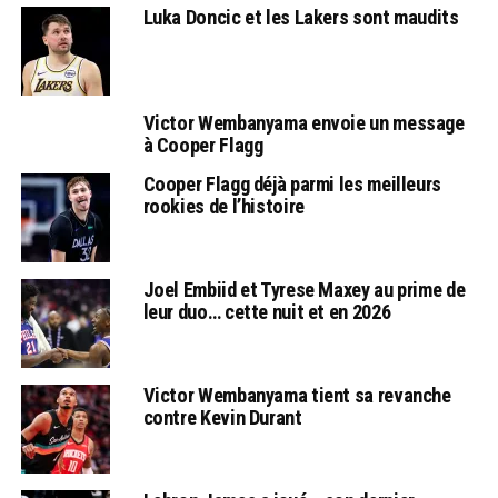
Luka Doncic et les Lakers sont maudits
Victor Wembanyama envoie un message
à Cooper Flagg
Cooper Flagg déjà parmi les meilleurs
rookies de l’histoire
Joel Embiid et Tyrese Maxey au prime de
leur duo… cette nuit et en 2026
Victor Wembanyama tient sa revanche
contre Kevin Durant