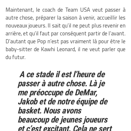
Maintenant, le coach de Team USA veut passer à
autre chose, préparer la saison à venir, accueillir les
nouveaux joueurs. Il sait qu’il ne peut plus revenir en
arrière, et qu’il faut par conséquent partir de l’avant.
D’autant que Pop n’est pas vraiment là pour être le
baby-sitter de Kawhi Leonard, il ne veut parler que
du futur.
A ce stade il est l’heure de
passer à autre chose. Là je
me préoccupe de DeMar,
Jakob et de notre équipe de
basket. Nous avons
beaucoup de jeunes joueurs
et c’est excitant. Cela ne sert