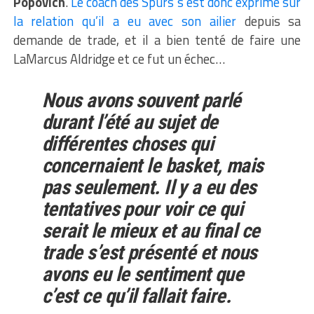
Popovich
.
Le coach des Spurs s’est donc exprimé sur
la relation qu’il a eu avec son ailier
depuis sa
demande de trade, et il a bien tenté de faire une
LaMarcus Aldridge et ce fut un échec…
Nous avons souvent parlé
durant l’été au sujet de
différentes choses qui
concernaient le basket, mais
pas seulement. Il y a eu des
tentatives pour voir ce qui
serait le mieux et au final ce
trade s’est présenté et nous
avons eu le sentiment que
c’est ce qu’il fallait faire.