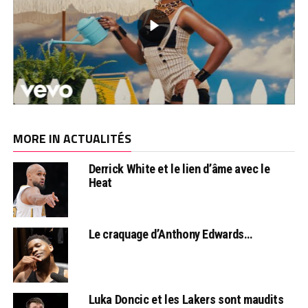
MORE IN ACTUALITÉS
Derrick White et le lien d’âme avec le
Heat
Le craquage d’Anthony Edwards…
Luka Doncic et les Lakers sont maudits