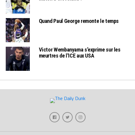
Quand Paul George remonte le temps
Victor Wembanyama s’exprime sur les
meurtres de l’ICE aux USA