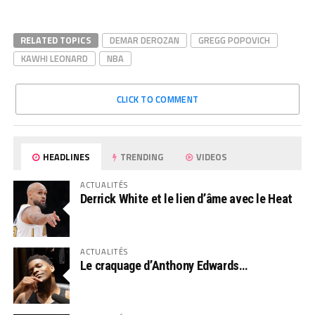
RELATED TOPICS
DEMAR DEROZAN
GREGG POPOVICH
KAWHI LEONARD
NBA
CLICK TO COMMENT
HEADLINES
TRENDING
VIDEOS
ACTUALITÉS
Derrick White et le lien d’âme avec le Heat
ACTUALITÉS
Le craquage d’Anthony Edwards…