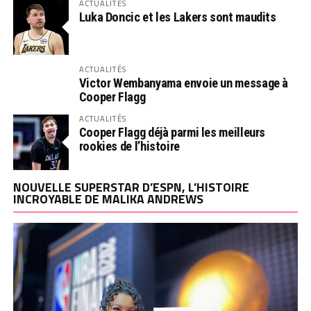
ACTUALITÉS
Luka Doncic et les Lakers sont maudits
ACTUALITÉS
Victor Wembanyama envoie un message à
Cooper Flagg
ACTUALITÉS
Cooper Flagg déjà parmi les meilleurs
rookies de l’histoire
NOUVELLE SUPERSTAR D’ESPN, L’HISTOIRE
INCROYABLE DE MALIKA ANDREWS