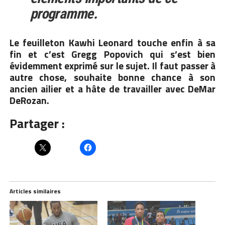
programme.
Le feuilleton Kawhi Leonard touche enfin à sa
fin et c’est Gregg Popovich qui s’est bien
évidemment exprimé sur le sujet. Il faut passer à
autre chose, souhaite bonne chance à son
ancien ailier et a hâte de travailler avec DeMar
DeRozan.
Partager :
Articles similaires