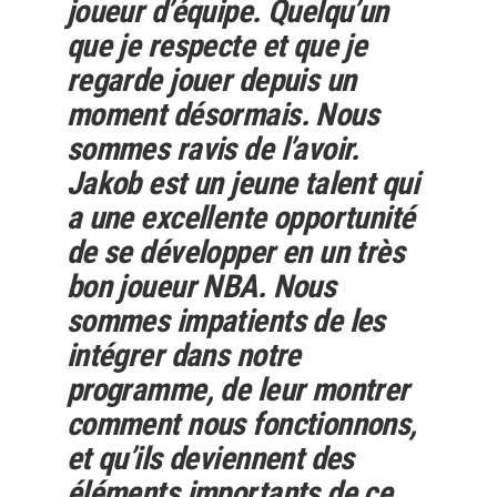
joueur d’équipe. Quelqu’un
que je respecte et que je
regarde jouer depuis un
moment désormais. Nous
sommes ravis de l’avoir.
Jakob est un jeune talent qui
a une excellente opportunité
de se développer en un très
bon joueur NBA. Nous
sommes impatients de les
intégrer dans notre
programme, de leur montrer
comment nous fonctionnons,
et qu’ils deviennent des
éléments importants de ce