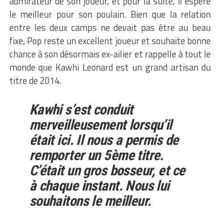
admirateur de son joueur, et pour la suite, il espère
le meilleur pour son poulain. Bien que la relation
entre les deux camps ne devait pas être au beau
fixe, Pop reste un excellent joueur et souhaite bonne
chance à son désormais ex-ailier et rappelle à tout le
monde que Kawhi Leonard est un grand artisan du
titre de 2014.
Kawhi s’est conduit
merveilleusement lorsqu’il
était ici. Il nous a permis de
remporter un 5ème titre.
C’était un gros bosseur, et ce
à chaque instant. Nous lui
souhaitons le meilleur.