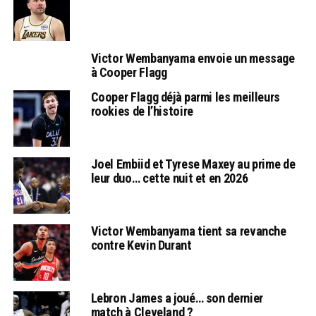
Victor Wembanyama envoie un message
à Cooper Flagg
Cooper Flagg déjà parmi les meilleurs
rookies de l’histoire
Joel Embiid et Tyrese Maxey au prime de
leur duo… cette nuit et en 2026
Victor Wembanyama tient sa revanche
contre Kevin Durant
Lebron James a joué… son dernier
match à Cleveland ?