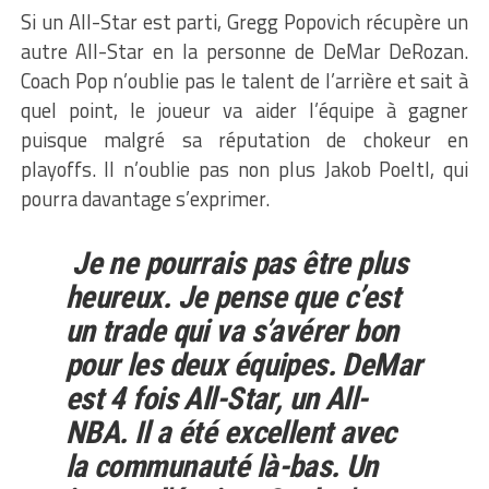
Si un All-Star est parti, Gregg Popovich récupère un
autre All-Star en la personne de DeMar DeRozan.
Coach Pop n’oublie pas le talent de l’arrière et sait à
quel point, le joueur va aider l’équipe à gagner
puisque malgré sa réputation de chokeur en
playoffs. Il n’oublie pas non plus Jakob Poeltl, qui
pourra davantage s’exprimer.
Je ne pourrais pas être plus
heureux. Je pense que c’est
un trade qui va s’avérer bon
pour les deux équipes. DeMar
est 4 fois All-Star, un All-
NBA. Il a été excellent avec
la communauté là-bas. Un