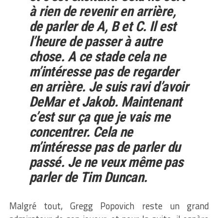
à rien de revenir en arrière,
de parler de A, B et C. Il est
l’heure de passer à autre
chose. A ce stade cela ne
m’intéresse pas de regarder
en arrière. Je suis ravi d’avoir
DeMar et Jakob. Maintenant
c’est sur ça que je vais me
concentrer. Cela ne
m’intéresse pas de parler du
passé. Je ne veux même pas
parler de Tim Duncan.
Malgré tout, Gregg Popovich reste un grand