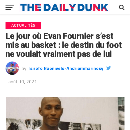
ACTUALITÉS
Le jour où Evan Fournier s’est
mis au basket : le destin du foot
ne voulait vraiment pas de lui
by
Tsirofo Raonivelo-Andriamiharinosy
août 10, 2021