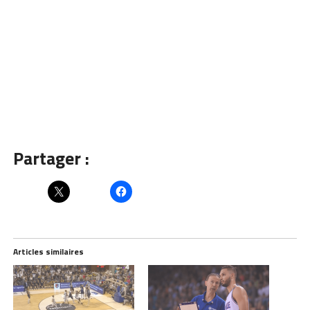
Partager :
Articles similaires