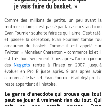
je vais faire du basket. »
Comme des millions de petits, un peu avant la
rentrée scolaire, il est passé par la case « stand » où
Evan Fournier souhaite faire ce qu’il aime. C’est raté,
et passée la déception, Evan Fournier tombe fou
amoureux du basket. Comme il est appelé sur
Twitter, « Monsieur Charenton » commence ici et il
est très bon. Seulement 7 ans après, l’ancien joueur
des
Nuggets
rentre à l’Insep en 2007, jusqu’à
évoluer en Pro B juste après. 9 ans après avoir
commencé le basket, Evan Fournier était déjà pro. Le
reste appartient à l’histoire.
Le genre d’anecdote qui prouve que tout
peut se jouer à vraiment rien du tout. Qui