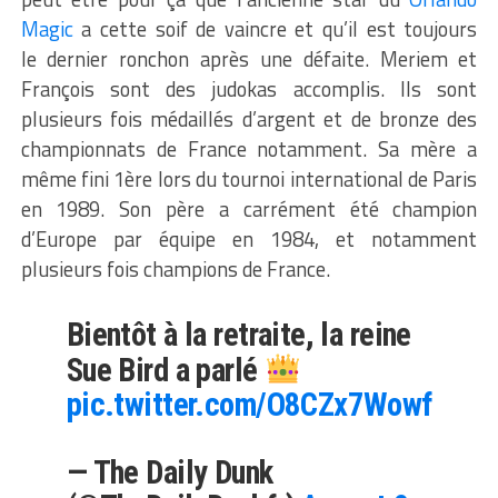
Magic
a cette soif de vaincre et qu’il est toujours
le dernier ronchon après une défaite. Meriem et
François sont des judokas accomplis. Ils sont
plusieurs fois médaillés d’argent et de bronze des
championnats de France notamment. Sa mère a
même fini 1ère lors du tournoi international de Paris
en 1989. Son père a carrément été champion
d’Europe par équipe en 1984, et notamment
plusieurs fois champions de France.
Bientôt à la retraite, la reine
Sue Bird a parlé
pic.twitter.com/O8CZx7Wowf
— The Daily Dunk