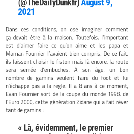
(@TheDailyDunkfr)
August 9,
2021
Dans ces conditions, on ose imaginer comment
ça devait être à la maison. Toutefois, l’important
est d’aimer faire ce qu’on aime et les papa et
Maman Fournier l’avaient bien compris. De ce fait,
ils laissent choisir le fiston mais là encore, la route
sera semée d’embuches. A son âge, un bon
nombre de gamins veulent faire du foot et lui
n’échappe pas à la règle. Il a 8 ans à ce moment,
Evan Fournier sort de la coupe du monde 1998, de
l’Euro 2000, cette génération Zidane qui a fait rêver
tant de gamins :
« Là, évidemment, le premier