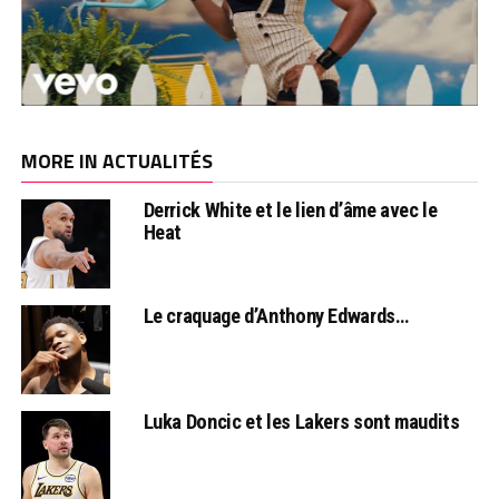
MORE IN ACTUALITÉS
Derrick White et le lien d’âme avec le
Heat
Le craquage d’Anthony Edwards…
Luka Doncic et les Lakers sont maudits