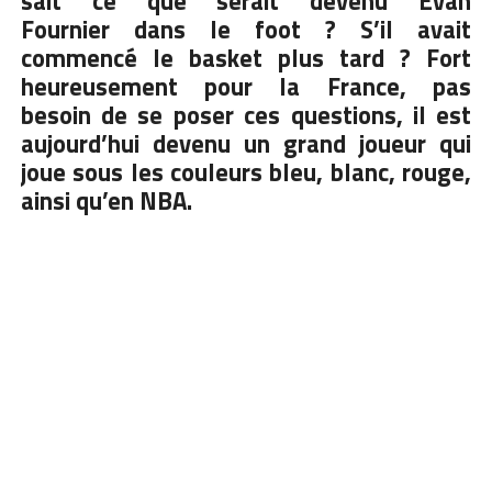
sait ce que serait devenu Evan
Fournier dans le foot ? S’il avait
commencé le basket plus tard ? Fort
heureusement pour la France, pas
besoin de se poser ces questions, il est
aujourd’hui devenu un grand joueur qui
joue sous les couleurs bleu, blanc, rouge,
ainsi qu’en NBA.