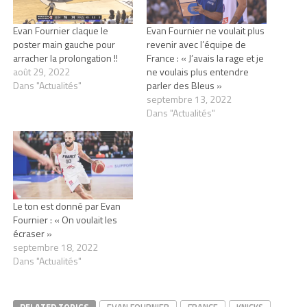
Evan Fournier claque le
Evan Fournier ne voulait plus
poster main gauche pour
revenir avec l’équipe de
arracher la prolongation !!
France : « J’avais la rage et je
août 29, 2022
ne voulais plus entendre
Dans "Actualités"
parler des Bleus »
septembre 13, 2022
Dans "Actualités"
Le ton est donné par Evan
Fournier : « On voulait les
écraser »
septembre 18, 2022
Dans "Actualités"