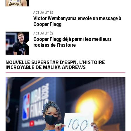
ACTUALITÉS
Victor Wembanyama envoie un message à
Cooper Flagg
ACTUALITÉS
Cooper Flagg déjà parmi les meilleurs
rookies de l’histoire
NOUVELLE SUPERSTAR D’ESPN, L’HISTOIRE
INCROYABLE DE MALIKA ANDREWS