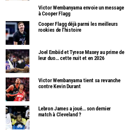
Victor Wembanyama envoie un message
à Cooper Flagg
Cooper Flagg déjà parmi les meilleurs
rookies de l’histoire
Joel Embiid et Tyrese Maxey au prime de
leur duo… cette nuit et en 2026
Victor Wembanyama tient sa revanche
contre Kevin Durant
Lebron James a joué… son dernier
match à Cleveland ?