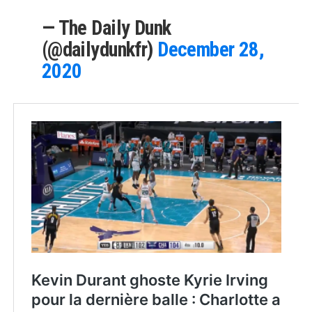
— The Daily Dunk
(@dailydunkfr)
December 28,
2020