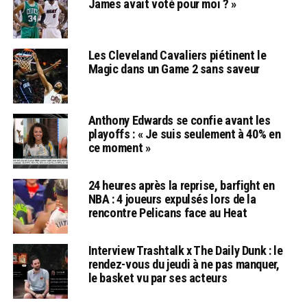
James avait voté pour moi ? »
Les Cleveland Cavaliers piétinent le
Magic dans un Game 2 sans saveur
Anthony Edwards se confie avant les
playoffs : « Je suis seulement à 40% en
ce moment »
24 heures après la reprise, barfight en
NBA : 4 joueurs expulsés lors de la
rencontre Pelicans face au Heat
Interview Trashtalk x The Daily Dunk : le
rendez-vous du jeudi à ne pas manquer,
le basket vu par ses acteurs