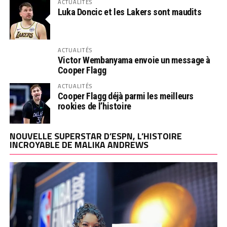
ACTUALITÉS
Luka Doncic et les Lakers sont maudits
ACTUALITÉS
Victor Wembanyama envoie un message à
Cooper Flagg
ACTUALITÉS
Cooper Flagg déjà parmi les meilleurs
rookies de l’histoire
NOUVELLE SUPERSTAR D’ESPN, L’HISTOIRE
INCROYABLE DE MALIKA ANDREWS