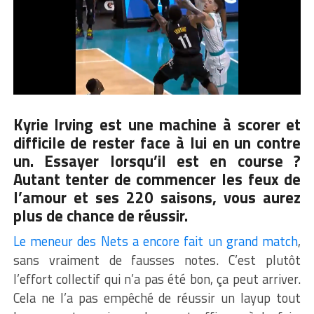
Kyrie Irving est une machine à scorer et
difficile de rester face à lui en un contre
un. Essayer lorsqu’il est en course ?
Autant tenter de commencer les feux de
l’amour et ses 220 saisons, vous aurez
plus de chance de réussir.
Le meneur des Nets a encore fait un grand match
,
sans vraiment de fausses notes. C’est plutôt
l’effort collectif qui n’a pas été bon, ça peut arriver.
Cela ne l’a pas empêché de réussir un layup tout