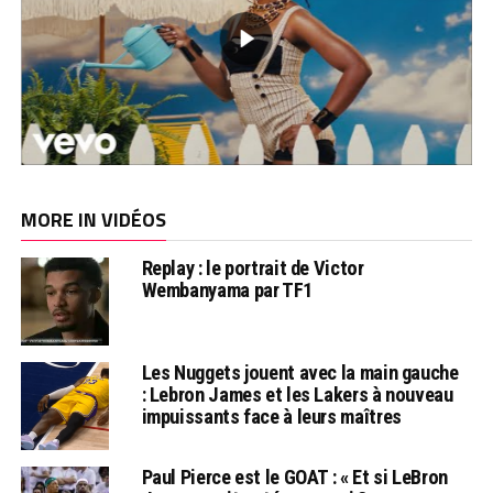
MORE IN VIDÉOS
Replay : le portrait de Victor
Wembanyama par TF1
Les Nuggets jouent avec la main gauche
: Lebron James et les Lakers à nouveau
impuissants face à leurs maîtres
Paul Pierce est le GOAT : « Et si LeBron