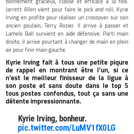
bonnement gracieux, classe et efficace à la fois.
Jarrett Allen vient pour faire le pick and roll, Kyrie
Irving en profite pour réaliser un crossover sur son
ancien poulain, Terry Rozier. Il arrive à passer et
Lamelo Ball survient en aide défensive. Parti main
droite, il arrive pourtant à changer de main en plein
air pour finir main gauche.
Kyrie Irving fait à tous une petite piqure
de rappel en montrant être l’un, si ce
n’est le meilleur finisseur de la ligue à
son poste et sans doute dans le top 5
tous postes confondus, tout ça sans une
détente impressionnante.
Kyrie Irving, bonheur.
pic.twitter.com/LuMV1fX0LG