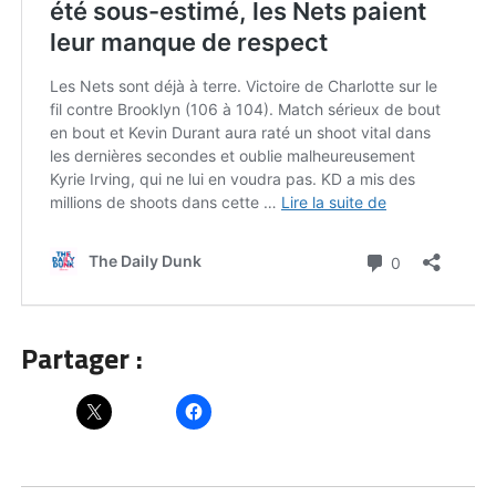
Partager :