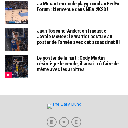
Ja Morant en mode playground au FedEx
Forum : bienvenue dans NBA 2K23 !
Juan Toscano-Anderson fracasse
Javale McGee : le Warrior postule au
poster de l’année avec cet assassinat !!!
Le poster de la nuit : Cody Martin
désintègre le cercle, il aurait dû faire de
même avec les arbitres