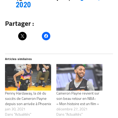
2020
Partager :
Articles similaires
Penny Hardaway, la clé du
Cameron Payne revient sur
succès de Cameron Payne
son beau retour en NBA :
depuis son arrivée à Phoenix
« Mon histoire est un film »
juin 30, 2021
décembre 27, 2021
Dans "Actualités"
Dans "Actualités"