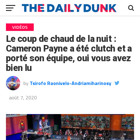
VIDÉOS
Le coup de chaud de la nuit :
Cameron Payne a été clutch et a
porté son équipe, oui vous avez
bien lu
by
Tsirofo Raonivelo-Andriamiharinosy
août 7, 2020