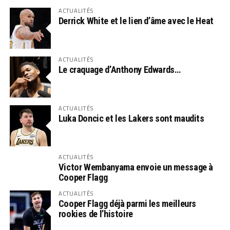
ACTUALITÉS
Derrick White et le lien d’âme avec le Heat
ACTUALITÉS
Le craquage d’Anthony Edwards…
ACTUALITÉS
Luka Doncic et les Lakers sont maudits
ACTUALITÉS
Victor Wembanyama envoie un message à
Cooper Flagg
ACTUALITÉS
Cooper Flagg déjà parmi les meilleurs
rookies de l’histoire