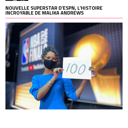
NOUVELLE SUPERSTAR D’ESPN, L’HISTOIRE
INCROYABLE DE MALIKA ANDREWS