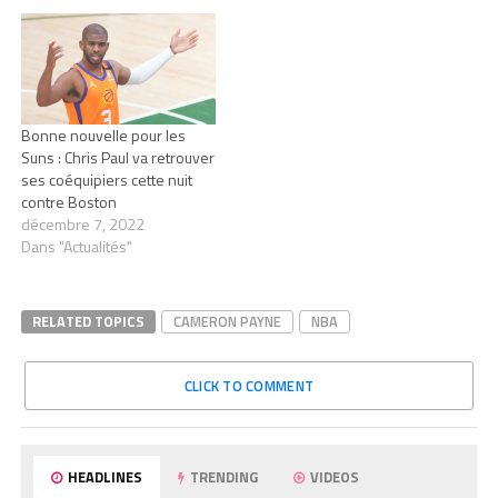
Bonne nouvelle pour les
Suns : Chris Paul va retrouver
ses coéquipiers cette nuit
contre Boston
décembre 7, 2022
Dans "Actualités"
RELATED TOPICS
CAMERON PAYNE
NBA
CLICK TO COMMENT
HEADLINES
TRENDING
VIDEOS