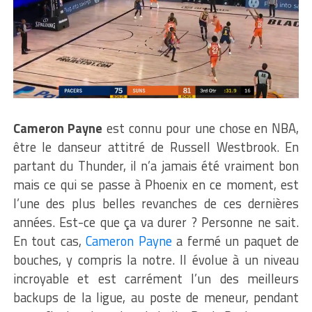
Cameron Payne
est connu pour une chose en NBA,
être le danseur attitré de Russell Westbrook. En
partant du Thunder, il n’a jamais été vraiment bon
mais ce qui se passe à Phoenix en ce moment, est
l’une des plus belles revanches de ces dernières
années. Est-ce que ça va durer ? Personne ne sait.
En tout cas,
Cameron Payne
a fermé un paquet de
bouches, y compris la notre. Il évolue à un niveau
incroyable et est carrément l’un des meilleurs
backups de la ligue, au poste de meneur, pendant