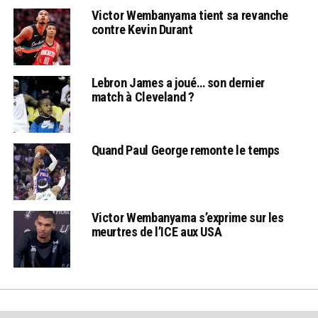
Victor Wembanyama tient sa revanche
contre Kevin Durant
Lebron James a joué… son dernier
match à Cleveland ?
Quand Paul George remonte le temps
Victor Wembanyama s’exprime sur les
meurtres de l’ICE aux USA