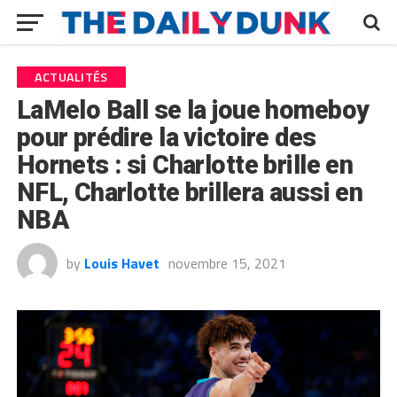
ACTUALITÉS
LaMelo Ball se la joue homeboy
pour prédire la victoire des
Hornets : si Charlotte brille en
NFL, Charlotte brillera aussi en
NBA
by
Louis Havet
novembre 15, 2021