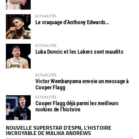
ACTUALITÉS
Le craquage d’Anthony Edwards…
ACTUALITÉS
Luka Doncic et les Lakers sont maudits
ACTUALITÉS
Victor Wembanyama envoie un message à
Cooper Flagg
ACTUALITÉS
Cooper Flagg déjà parmi les meilleurs
rookies de l’histoire
NOUVELLE SUPERSTAR D’ESPN, L’HISTOIRE
INCROYABLE DE MALIKA ANDREWS