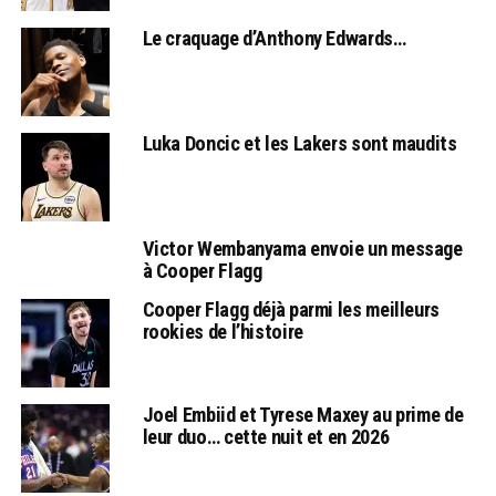
Le craquage d’Anthony Edwards…
Luka Doncic et les Lakers sont maudits
Victor Wembanyama envoie un message
à Cooper Flagg
Cooper Flagg déjà parmi les meilleurs
rookies de l’histoire
Joel Embiid et Tyrese Maxey au prime de
leur duo… cette nuit et en 2026