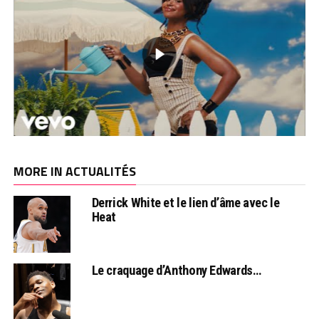
MORE IN ACTUALITÉS
Derrick White et le lien d’âme avec le
Heat
Le craquage d’Anthony Edwards…