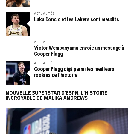
ACTUALITÉS
Luka Doncic et les Lakers sont maudits
ACTUALITÉS
Victor Wembanyama envoie un message à
Cooper Flagg
ACTUALITÉS
Cooper Flagg déjà parmi les meilleurs
rookies de l’histoire
NOUVELLE SUPERSTAR D’ESPN, L’HISTOIRE
INCROYABLE DE MALIKA ANDREWS