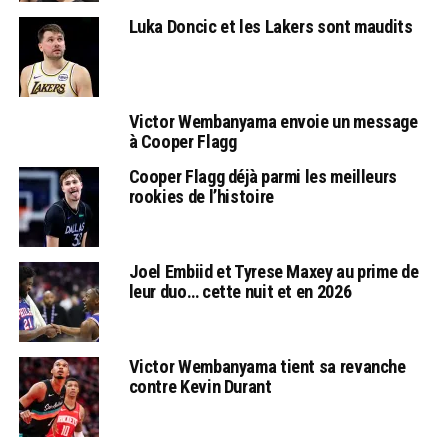
Luka Doncic et les Lakers sont maudits
Victor Wembanyama envoie un message
à Cooper Flagg
Cooper Flagg déjà parmi les meilleurs
rookies de l’histoire
Joel Embiid et Tyrese Maxey au prime de
leur duo… cette nuit et en 2026
Victor Wembanyama tient sa revanche
contre Kevin Durant