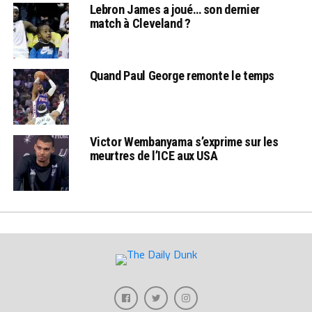
Lebron James a joué… son dernier
match à Cleveland ?
Quand Paul George remonte le temps
Victor Wembanyama s’exprime sur les
meurtres de l’ICE aux USA