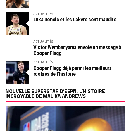
ACTUALITÉS
Luka Doncic et les Lakers sont maudits
ACTUALITÉS
Victor Wembanyama envoie un message à
Cooper Flagg
ACTUALITÉS
Cooper Flagg déjà parmi les meilleurs
rookies de l’histoire
NOUVELLE SUPERSTAR D’ESPN, L’HISTOIRE
INCROYABLE DE MALIKA ANDREWS