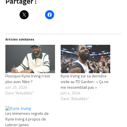
Partager :
Articles similaires
Pourquoi Kyrie Irving n’est
Kyrie Irving sur sa dernière
plus avec Nike ?
visite au TD Garden : « Ça ne
juin 25, 2024
me ressemblait pas »
Dans "Actualités"
juin 4, 2024
Dans "Actualités"
Les immenses regrets de
Kyrie Irving à propos de
Lebron James