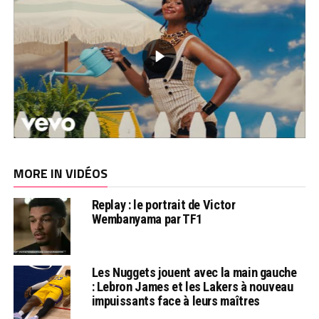
MORE IN VIDÉOS
Replay : le portrait de Victor
Wembanyama par TF1
Les Nuggets jouent avec la main gauche
: Lebron James et les Lakers à nouveau
impuissants face à leurs maîtres