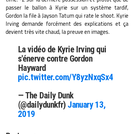
passer le ballon à Kyrie sur un système tardif,
Gordon la file à Jayson Tatum qui rate le shoot. Kyrie
Irving demande forcément des explications et ça
devient très vite chaud, la preuve en images.
La vidéo de Kyrie Irving qui
s'énerve contre Gordon
Hayward
pic.twitter.com/Y8yzNxqSx4
— The Daily Dunk
(@dailydunkfr)
January 13,
2019