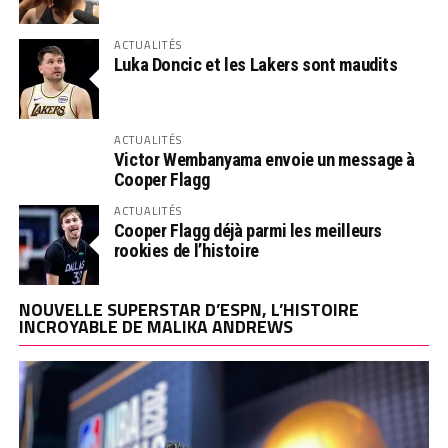
ACTUALITÉS
Luka Doncic et les Lakers sont maudits
ACTUALITÉS
Victor Wembanyama envoie un message à
Cooper Flagg
ACTUALITÉS
Cooper Flagg déjà parmi les meilleurs
rookies de l’histoire
NOUVELLE SUPERSTAR D’ESPN, L’HISTOIRE
INCROYABLE DE MALIKA ANDREWS