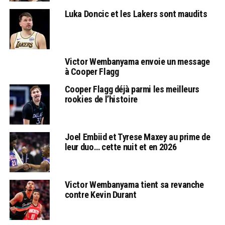
Luka Doncic et les Lakers sont maudits
Victor Wembanyama envoie un message
à Cooper Flagg
Cooper Flagg déjà parmi les meilleurs
rookies de l’histoire
Joel Embiid et Tyrese Maxey au prime de
leur duo… cette nuit et en 2026
Victor Wembanyama tient sa revanche
contre Kevin Durant