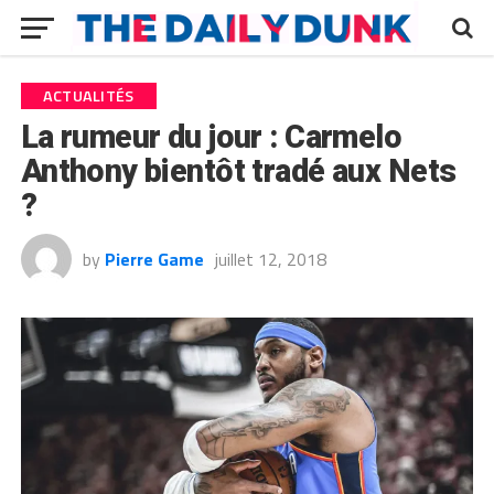
ACTUALITÉS
La rumeur du jour : Carmelo
Anthony bientôt tradé aux Nets
?
by
Pierre Game
juillet 12, 2018