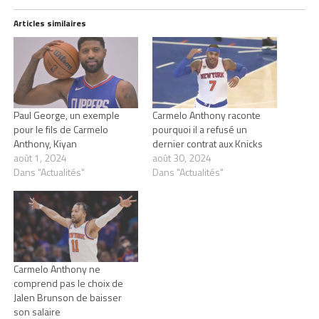
Articles similaires
Paul George, un exemple
Carmelo Anthony raconte
pour le fils de Carmelo
pourquoi il a refusé un
Anthony, Kiyan
dernier contrat aux Knicks
août 1, 2024
août 30, 2024
Dans "Actualités"
Dans "Actualités"
Carmelo Anthony ne
comprend pas le choix de
Jalen Brunson de baisser
son salaire