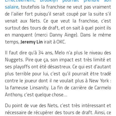
salaire
, toutefois la franchise ne veut pas vraiment
de l’ailier fort puisqu’il serait coupé par la suite s’il
venait aux Nets. Ce que veut la franchise, c’est
surtout des tours de draft, et on sait à quel point ils
en manquent (merci Danny Ainge). Dans le même
temps,
Jeremy Lin
irait à OKC.
Il faut dire qu’à 34 ans, Melo n’a plus le niveau des
Nuggets. Pire que ça, son impact est très limité et
ses playoffs ont été désastreux. Ce qui est d’autant
plus terrible pour lui, c’est qu’il pourrait être tradé
contre le joueur dont il ne voulait plus à New York :
la fameuse Linsanity. La fin de carrière de Carmelo
Anthony, c’est quelque chose…
Du point de vue des Nets, c’est très intéressant et
nécessaire de récupérer des tours de draft. Ainsi, ce