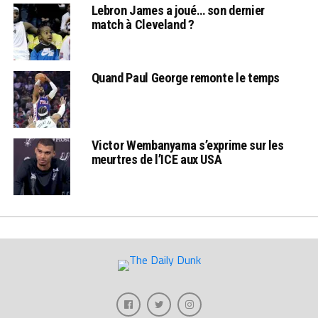
Lebron James a joué… son dernier
match à Cleveland ?
Quand Paul George remonte le temps
Victor Wembanyama s’exprime sur les
meurtres de l’ICE aux USA