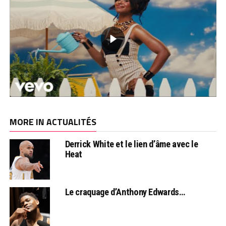
MORE IN ACTUALITÉS
Derrick White et le lien d’âme avec le
Heat
Le craquage d’Anthony Edwards…