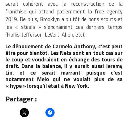
serait cohérent avec la reconstruction de la
franchise qui attend patiemment la free agency
2019. De plus, Brooklyn a plutôt de bons scouts et
les « steals » s’enchaînent ces derniers temps
(Hollis-Jefferson, LeVert, Allen, etc).
Le dénouement de Carmelo Anthony, c’est peut
être pour bientôt. Les Nets sont en tout cas sur
le coup et voudraient en échange des tours de
draft. Dans la balance, il y aurait aussi Jeremy
Lin, et ce serait marrant puisque c’est
notamment Melo qui ne voulait plus de sa
« hype » lorsqu’il était à New York.
Partager :