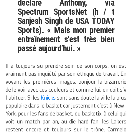
déclaré Anthony, via
Spectrum SportsNet (h / t
Sanjesh Singh de USA TODAY
Sports). « Mais mon premier
entraînement s’est très bien
passé aujourd’hui. »
Il a toujours su prendre soin de son corps, on est
vraiment pas inquiété par son éthique de travail. En
voyant les premières images, bonjour la bizarrerie
de le voir avec ces couleurs et comme lui, on doit s’y
habituer. Si les
Knicks
sont sans doute la ville la plus
populaire dans le basket car justement c’est à New-
York, pour les fans de basket, du basketix, à celui qui
voit un match par an, au die hard fan, les Lakers
restent encore et toujours sur le trône. Carmelo