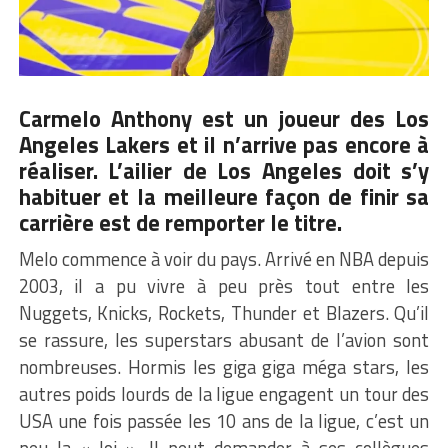
Carmelo Anthony
est un joueur des Los
Angeles Lakers et il n’arrive pas encore à
réaliser. L’ailier de Los Angeles doit s’y
habituer et la meilleure façon de finir sa
carrière est de remporter le titre.
Melo commence à voir du pays. Arrivé en NBA depuis
2003, il a pu vivre à peu près tout entre les
Nuggets, Knicks, Rockets, Thunder et Blazers. Qu’il
se rassure, les superstars abusant de l’avion sont
nombreuses. Hormis les giga giga méga stars, les
autres poids lourds de la ligue engagent un tour des
USA une fois passée les 10 ans de la ligue, c’est un