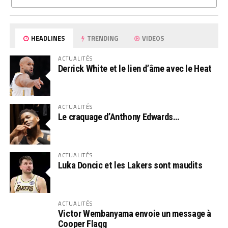
HEADLINES
TRENDING
VIDEOS
ACTUALITÉS
Derrick White et le lien d’âme avec le Heat
ACTUALITÉS
Le craquage d’Anthony Edwards…
ACTUALITÉS
Luka Doncic et les Lakers sont maudits
ACTUALITÉS
Victor Wembanyama envoie un message à
Cooper Flagg