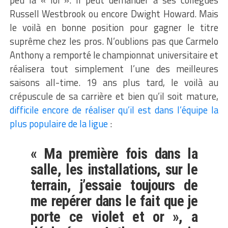
peu la « loi ». Il peut demander à ses collègues
Russell Westbrook ou encore Dwight Howard. Mais
le voilà en bonne position pour gagner le titre
suprême chez les pros. N’oublions pas que Carmelo
Anthony a remporté le championnat universitaire et
réalisera tout simplement l’une des meilleures
saisons all-time. 19 ans plus tard, le voilà au
crépuscule de sa carrière et bien qu’il soit mature,
difficile encore de réaliser qu’il est dans l’équipe la
plus populaire de la ligue
:
« Ma première fois dans la
salle, les installations, sur le
terrain, j’essaie toujours de
me repérer dans le fait que je
porte ce violet et or », a