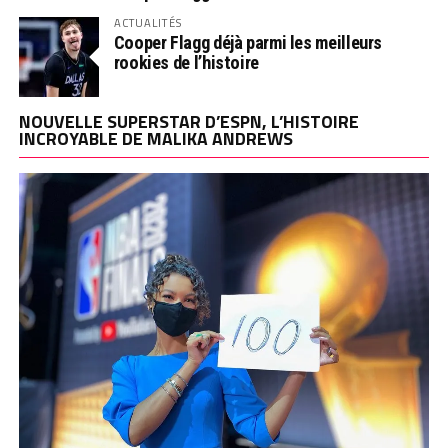
ACTUALITÉS
Cooper Flagg déjà parmi les meilleurs
rookies de l’histoire
NOUVELLE SUPERSTAR D’ESPN, L’HISTOIRE
INCROYABLE DE MALIKA ANDREWS