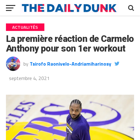
ACTUALITÉS
La première réaction de Carmelo
Anthony pour son 1er workout
by
Tsirofo Raonivelo-Andriamiharinosy
septembre 4, 2021