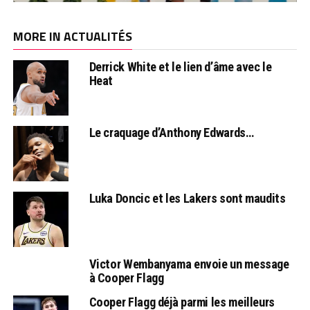
MORE IN ACTUALITÉS
Derrick White et le lien d’âme avec le
Heat
Le craquage d’Anthony Edwards…
Luka Doncic et les Lakers sont maudits
Victor Wembanyama envoie un message
à Cooper Flagg
Cooper Flagg déjà parmi les meilleurs