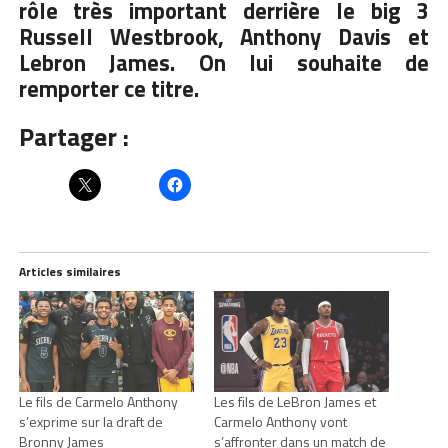
rôle très important derrière le big 3
Russell Westbrook, Anthony Davis et
Lebron James. On lui souhaite de
remporter ce titre.
Partager :
Articles similaires
Le fils de Carmelo Anthony
Les fils de LeBron James et
s’exprime sur la draft de
Carmelo Anthony vont
Bronny James
s’affronter dans un match de