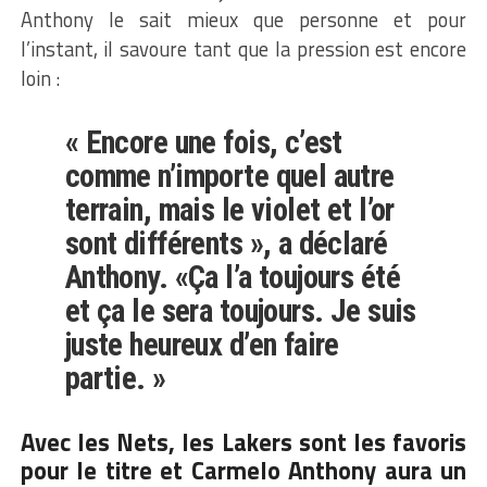
Anthony le sait mieux que personne et pour
l’instant, il savoure tant que la pression est encore
loin :
« Encore une fois, c’est
comme n’importe quel autre
terrain, mais le violet et l’or
sont différents », a déclaré
Anthony. «Ça l’a toujours été
et ça le sera toujours. Je suis
juste heureux d’en faire
partie. »
Avec les Nets, les Lakers sont les favoris
pour le titre et Carmelo Anthony aura un