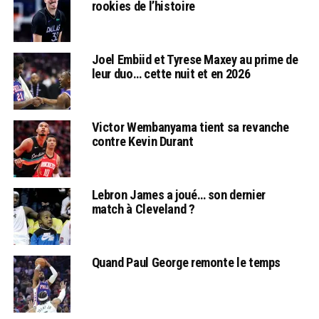
rookies de l’histoire
Joel Embiid et Tyrese Maxey au prime de
leur duo… cette nuit et en 2026
Victor Wembanyama tient sa revanche
contre Kevin Durant
Lebron James a joué… son dernier
match à Cleveland ?
Quand Paul George remonte le temps