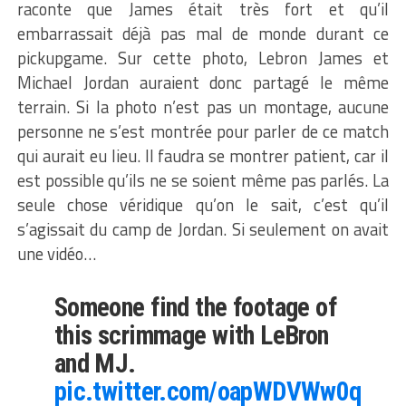
raconte que James était très fort et qu’il
embarrassait déjà pas mal de monde durant ce
pickupgame. Sur cette photo, Lebron James et
Michael Jordan auraient donc partagé le même
terrain. Si la photo n’est pas un montage, aucune
personne ne s’est montrée pour parler de ce match
qui aurait eu lieu. Il faudra se montrer patient, car il
est possible qu’ils ne se soient même pas parlés. La
seule chose véridique qu’on le sait, c’est qu’il
s’agissait du camp de Jordan. Si seulement on avait
une vidéo…
Someone find the footage of
this scrimmage with LeBron
and MJ.
pic.twitter.com/oapWDVWw0q