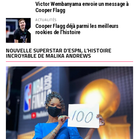
Victor Wembanyama envoie un message à
Cooper Flagg
ACTUALITÉS
Cooper Flagg déjà parmi les meilleurs
rookies de l’histoire
NOUVELLE SUPERSTAR D’ESPN, L’HISTOIRE
INCROYABLE DE MALIKA ANDREWS