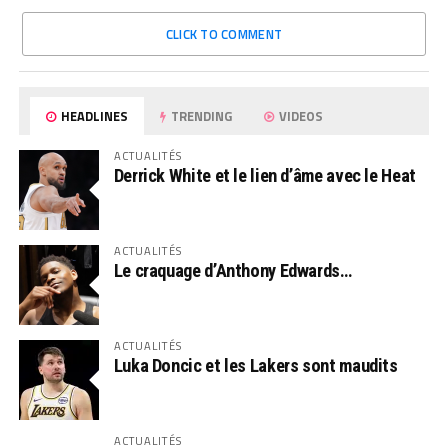
CLICK TO COMMENT
HEADLINES
TRENDING
VIDEOS
ACTUALITÉS
Derrick White et le lien d’âme avec le Heat
ACTUALITÉS
Le craquage d’Anthony Edwards…
ACTUALITÉS
Luka Doncic et les Lakers sont maudits
ACTUALITÉS