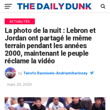
ACTUALITÉS
La photo de la nuit : Lebron et
Jordan ont partagé le même
terrain pendant les années
2000, maintenant le peuple
réclame la vidéo
by
Tsirofo Raonivelo-Andriamiharinosy
mars 20, 2020