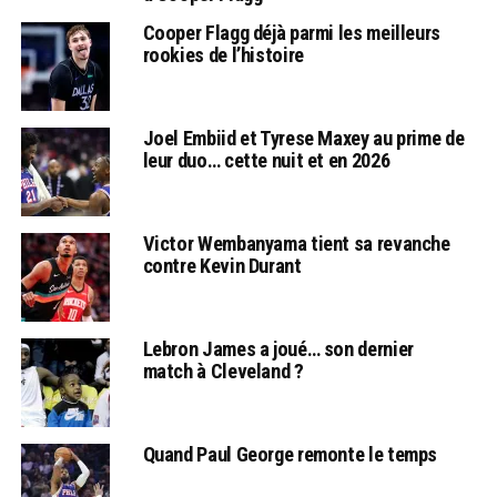
Cooper Flagg déjà parmi les meilleurs
rookies de l’histoire
Joel Embiid et Tyrese Maxey au prime de
leur duo… cette nuit et en 2026
Victor Wembanyama tient sa revanche
contre Kevin Durant
Lebron James a joué… son dernier
match à Cleveland ?
Quand Paul George remonte le temps