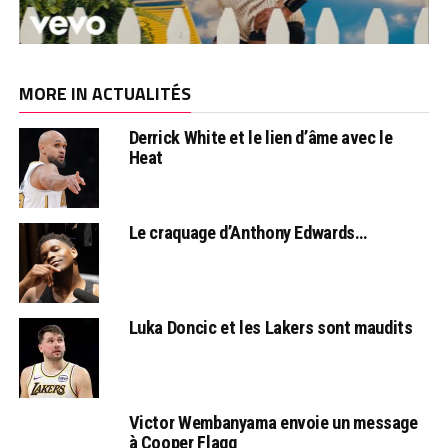
MORE IN ACTUALITÉS
Derrick White et le lien d’âme avec le
Heat
Le craquage d’Anthony Edwards…
Luka Doncic et les Lakers sont maudits
Victor Wembanyama envoie un message
à Cooper Flagg