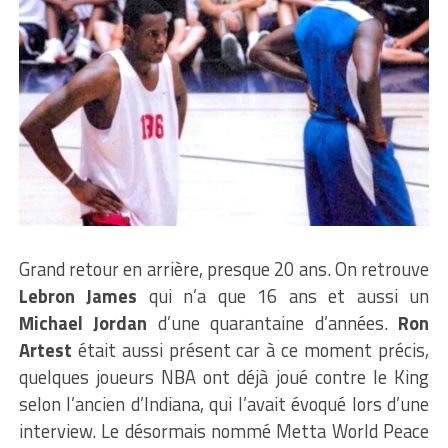
Grand retour en arrière, presque 20 ans. On retrouve
Lebron James
qui n’a que 16 ans et aussi un
Michael Jordan
d’une quarantaine d’années.
Ron
Artest
était aussi présent car à ce moment précis,
quelques joueurs NBA ont déjà joué contre le King
selon l’ancien d’Indiana, qui l’avait évoqué lors d’une
interview. Le désormais nommé Metta World Peace