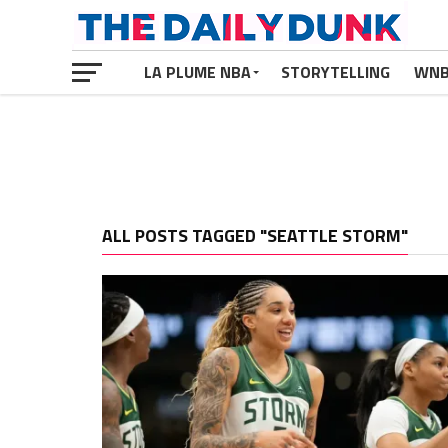
LA PLUME NBA
STORYTELLING
WN
ALL POSTS TAGGED "SEATTLE STORM"