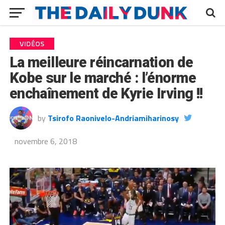
VIDÉOS
La meilleure réincarnation de
Kobe sur le marché : l’énorme
enchaînement de Kyrie Irving !!
by
Tsirofo Raonivelo-Andriamiharinosy
novembre 6, 2018