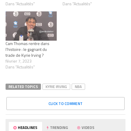
Dans "Actualités"
Dans "Actualités"
Cam Thomas rentre dans
l’histoire : le gagnant du
trade de Kyrie Irving ?
février 7, 2023
Dans "Actualités"
RELATED TOPICS
KYRIE IRVING
NBA
CLICK TO COMMENT
HEADLINES
TRENDING
VIDEOS