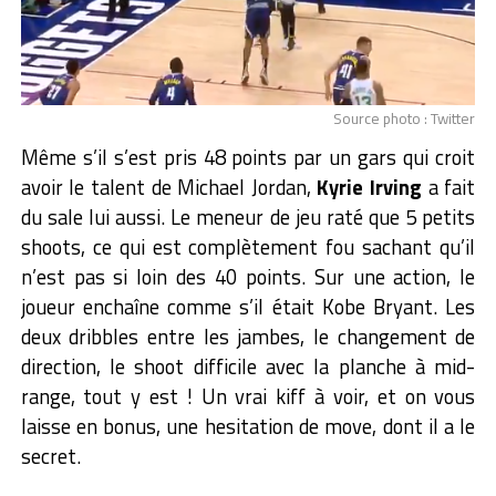
Source photo : Twitter
Même s’il s’est pris 48 points par un gars qui croit
avoir le talent de Michael Jordan,
Kyrie Irving
a fait
du sale lui aussi. Le meneur de jeu raté que 5 petits
shoots, ce qui est complètement fou sachant qu’il
n’est pas si loin des 40 points. Sur une action, le
joueur enchaîne comme s’il était Kobe Bryant. Les
deux dribbles entre les jambes, le changement de
direction, le shoot difficile avec la planche à mid-
range, tout y est ! Un vrai kiff à voir, et on vous
laisse en bonus, une hesitation de move, dont il a le
secret.