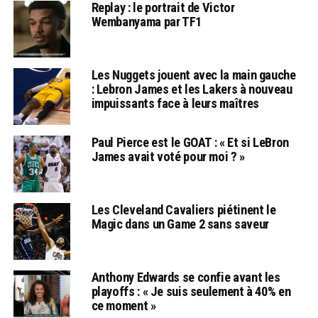
Replay : le portrait de Victor
Wembanyama par TF1
Les Nuggets jouent avec la main gauche
: Lebron James et les Lakers à nouveau
impuissants face à leurs maîtres
Paul Pierce est le GOAT : « Et si LeBron
James avait voté pour moi ? »
Les Cleveland Cavaliers piétinent le
Magic dans un Game 2 sans saveur
Anthony Edwards se confie avant les
playoffs : « Je suis seulement à 40% en
ce moment »