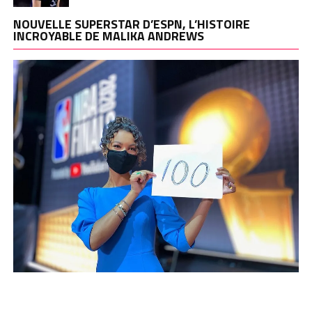
NOUVELLE SUPERSTAR D’ESPN, L’HISTOIRE
INCROYABLE DE MALIKA ANDREWS