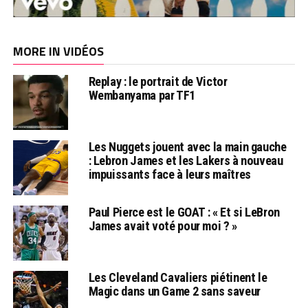
MORE IN VIDÉOS
Replay : le portrait de Victor
Wembanyama par TF1
Les Nuggets jouent avec la main gauche
: Lebron James et les Lakers à nouveau
impuissants face à leurs maîtres
Paul Pierce est le GOAT : « Et si LeBron
James avait voté pour moi ? »
Les Cleveland Cavaliers piétinent le
Magic dans un Game 2 sans saveur