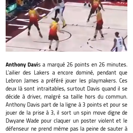
Anthony Davi
s a marqué 26 points en 26 minutes.
L’ailier des Lakers a encore dominé, pendant que
Lebron James a préféré jouer les playmakers. Ces
deux là sont intraitables, surtout Davis quand il se
décide à driver, malgré sa taille hors du commun.
Anthony Davis part de la ligne à 3 points et pour se
jouer de la prise à 3, il sort un spin move digne de
Dwyane Wade pour claquer un poster violent et le
défenseur ne prend même pas la peine de sauter à