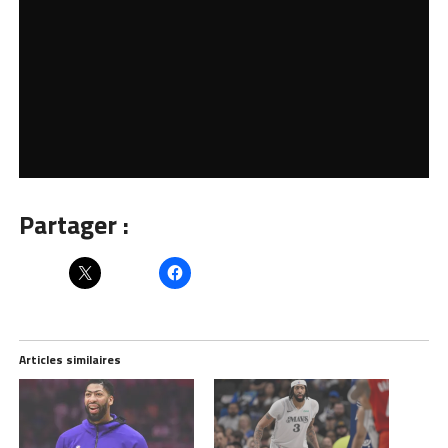
Partager :
Articles similaires