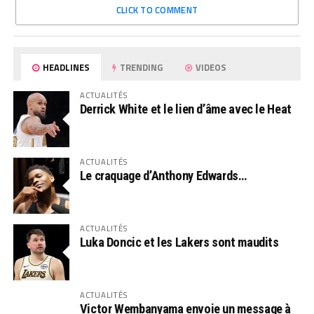
CLICK TO COMMENT
HEADLINES
TRENDING
VIDEOS
ACTUALITÉS
Derrick White et le lien d’âme avec le Heat
ACTUALITÉS
Le craquage d’Anthony Edwards…
ACTUALITÉS
Luka Doncic et les Lakers sont maudits
ACTUALITÉS
Victor Wembanyama envoie un message à