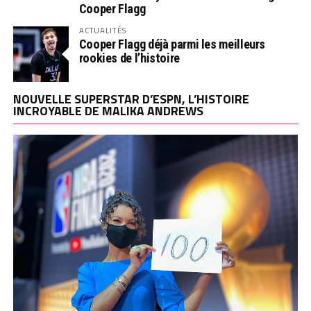
Cooper Flagg
ACTUALITÉS
Cooper Flagg déjà parmi les meilleurs
rookies de l’histoire
NOUVELLE SUPERSTAR D’ESPN, L’HISTOIRE
INCROYABLE DE MALIKA ANDREWS